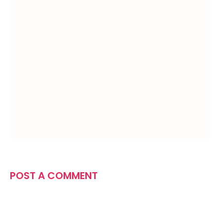
POST A COMMENT