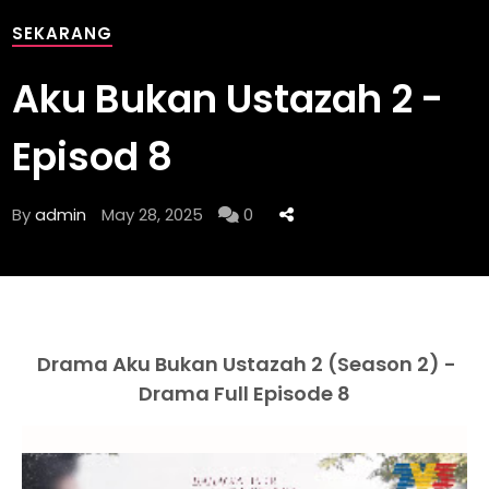
SEKARANG
Aku Bukan Ustazah 2 -
Episod 8
By
admin
May 28, 2025
0
Drama Aku Bukan Ustazah 2 (Season 2) -
Drama Full Episode 8