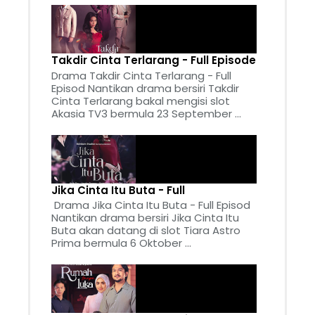
Takdir Cinta Terlarang - Full Episode
Drama Takdir Cinta Terlarang - Full
Episod Nantikan drama bersiri Takdir
Cinta Terlarang bakal mengisi slot
Akasia TV3 bermula 23 September ...
Jika Cinta Itu Buta - Full
Drama Jika Cinta Itu Buta - Full Episod
Nantikan drama bersiri Jika Cinta Itu
Buta akan datang di slot Tiara Astro
Prima bermula 6 Oktober ...