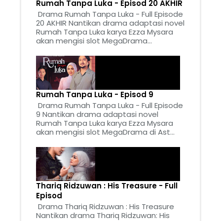
Rumah Tanpa Luka - Episod 20 AKHIR
Drama Rumah Tanpa Luka - Full Episode
20 AKHIR Nantikan drama adaptasi novel
Rumah Tanpa Luka karya Ezza Mysara
akan mengisi slot MegaDrama...
Rumah Tanpa Luka - Episod 9
Drama Rumah Tanpa Luka - Full Episode
9 Nantikan drama adaptasi novel
Rumah Tanpa Luka karya Ezza Mysara
akan mengisi slot MegaDrama di Ast...
Thariq Ridzuwan : His Treasure - Full
Episod
Drama Thariq Ridzuwan : His Treasure
Nantikan drama Thariq Ridzuwan: His