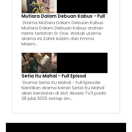
Mutiara Dalam Debuan Kabus - Full
Drama Mutiara Dalam Debuan Kabus
Mutiara Dalam Debuan Kabus arahan
Harris terbitan Sr One. Watak utama
drama ini Zahril Adzim dan Emma
Maem...
Setia Itu Mahal - Full Episod
Drama Setia Itu Mahal - Full Episode
Nantikan drama bersiri Setia Itu Mahal
akan bersiaran di slot Akasia TV3 pada
28 julai 2025 setiap isn...