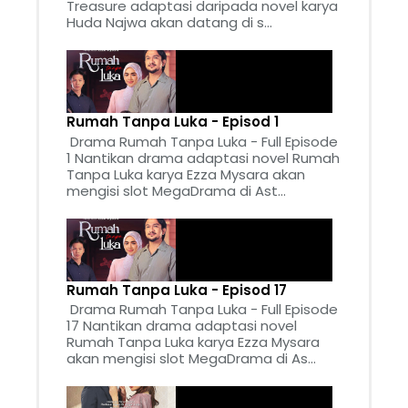
Treasure adaptasi daripada novel karya
Huda Najwa akan datang di s...
Rumah Tanpa Luka - Episod 1
Drama Rumah Tanpa Luka - Full Episode
1 Nantikan drama adaptasi novel Rumah
Tanpa Luka karya Ezza Mysara akan
mengisi slot MegaDrama di Ast...
Rumah Tanpa Luka - Episod 17
Drama Rumah Tanpa Luka - Full Episode
17 Nantikan drama adaptasi novel
Rumah Tanpa Luka karya Ezza Mysara
akan mengisi slot MegaDrama di As...