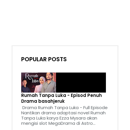
POPULAR POSTS
Rumah Tanpa Luka - Episod Penuh
Drama basahjeruk
Drama Rumah Tanpa Luka - Full Episode
Nantikan drama adaptasi novel Rumah
Tanpa Luka karya Ezza Mysara akan
mengisi slot MegaDrama di Astro...