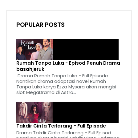
POPULAR POSTS
Rumah Tanpa Luka - Episod Penuh Drama
basahjeruk
Drama Rumah Tanpa Luka - Full Episode
Nantikan drama adaptasi novel Rumah
Tanpa Luka karya Ezza Mysara akan mengisi
slot MegaDrama di Astro...
Takdir Cinta Terlarang - Full Episode
Drama Takdir Cinta Terlarang - Full Episod