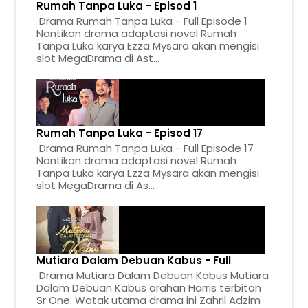
Rumah Tanpa Luka - Episod 1
Drama Rumah Tanpa Luka - Full Episode 1
Nantikan drama adaptasi novel Rumah
Tanpa Luka karya Ezza Mysara akan mengisi
slot MegaDrama di Ast...
Rumah Tanpa Luka - Episod 17
Drama Rumah Tanpa Luka - Full Episode 17
Nantikan drama adaptasi novel Rumah
Tanpa Luka karya Ezza Mysara akan mengisi
slot MegaDrama di As...
Mutiara Dalam Debuan Kabus - Full
Drama Mutiara Dalam Debuan Kabus Mutiara
Dalam Debuan Kabus arahan Harris terbitan
Sr One. Watak utama drama ini Zahril Adzim