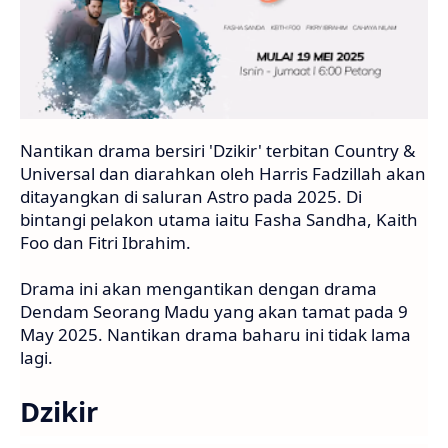
Nantikan drama bersiri 'Dzikir' terbitan Country &
Universal dan diarahkan oleh Harris Fadzillah akan
ditayangkan di saluran Astro pada 2025. Di
bintangi pelakon utama iaitu Fasha Sandha, Kaith
Foo dan Fitri Ibrahim.
Drama ini akan mengantikan dengan drama
Dendam Seorang Madu yang akan tamat pada 9
May 2025. Nantikan drama baharu ini tidak lama
lagi.
Dzikir