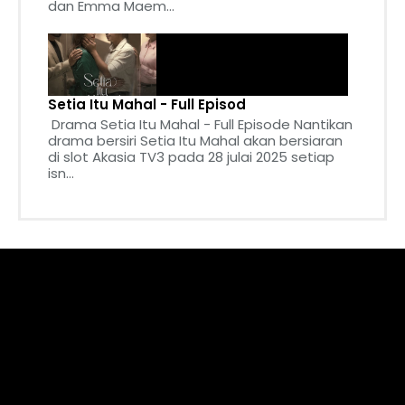
dan Emma Maem...
Setia Itu Mahal - Full Episod
Drama Setia Itu Mahal - Full Episode Nantikan
drama bersiri Setia Itu Mahal akan bersiaran
di slot Akasia TV3 pada 28 julai 2025 setiap
isn...