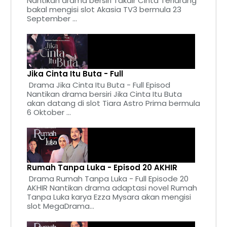
Nantikan drama bersiri Takdir Cinta Terlarang
bakal mengisi slot Akasia TV3 bermula 23
September ...
Jika Cinta Itu Buta - Full
Drama Jika Cinta Itu Buta - Full Episod
Nantikan drama bersiri Jika Cinta Itu Buta
akan datang di slot Tiara Astro Prima bermula
6 Oktober ...
Rumah Tanpa Luka - Episod 20 AKHIR
Drama Rumah Tanpa Luka - Full Episode 20
AKHIR Nantikan drama adaptasi novel Rumah
Tanpa Luka karya Ezza Mysara akan mengisi
slot MegaDrama...