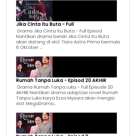
Jika Cinta Itu Buta - Full
Drama Jika Cinta Itu Buta - Full Episod
Nantikan drama bersiri Jika Cinta Itu Buta
akan datang di slot Tiara Astro Prima bermula
6 Oktober ...
Rumah Tanpa Luka - Episod 20 AKHIR
Drama Rumah Tanpa Luka - Full Episode 20
AKHIR Nantikan drama adaptasi novel Rumah
Tanpa Luka karya Ezza Mysara akan mengisi
slot MegaDrama...