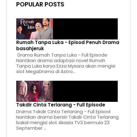
POPULAR POSTS
Rumah Tanpa Luka - Episod Penuh Drama
basahjeruk
Drama Rumah Tanpa Luka - Full Episode
Nantikan drama adaptasi novel Rumah
Tanpa Luka karya Ezza Mysara akan mengisi
slot MegaDrama di Astro...
Takdir Cinta Terlarang - Full Episode
Drama Takdir Cinta Terlarang - Full Episod
Nantikan drama bersiri Takdir Cinta Terlarang
bakal mengisi slot Akasia TV3 bermula 23
September ...