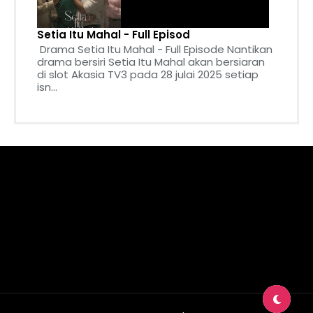
Setia Itu Mahal - Full Episod
Drama Setia Itu Mahal - Full Episode Nantikan
drama bersiri Setia Itu Mahal akan bersiaran
di slot Akasia TV3 pada 28 julai 2025 setiap
isn...