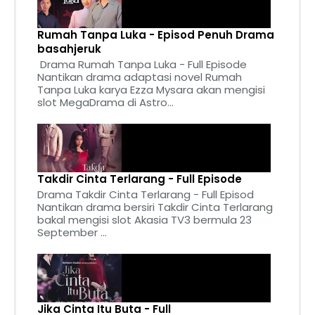
Rumah Tanpa Luka - Episod Penuh Drama
basahjeruk
Drama Rumah Tanpa Luka - Full Episode
Nantikan drama adaptasi novel Rumah
Tanpa Luka karya Ezza Mysara akan mengisi
slot MegaDrama di Astro...
Takdir Cinta Terlarang - Full Episode
Drama Takdir Cinta Terlarang - Full Episod
Nantikan drama bersiri Takdir Cinta Terlarang
bakal mengisi slot Akasia TV3 bermula 23
September ...
Jika Cinta Itu Buta - Full