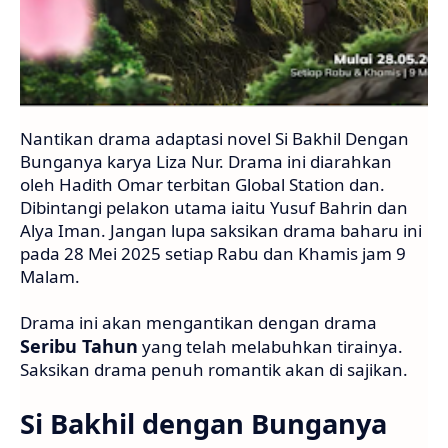
Nantikan drama adaptasi novel Si Bakhil Dengan
Bunganya karya Liza Nur. Drama ini diarahkan
oleh Hadith Omar terbitan Global Station dan.
Dibintangi pelakon utama iaitu Yusuf Bahrin dan
Alya Iman. Jangan lupa saksikan drama baharu ini
pada 28 Mei 2025 setiap Rabu dan Khamis jam 9
Malam.
Drama ini akan mengantikan dengan drama
Seribu Tahun
yang telah melabuhkan tirainya.
Saksikan drama penuh romantik akan di sajikan.
Si Bakhil dengan Bunganya