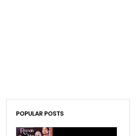
POPULAR POSTS