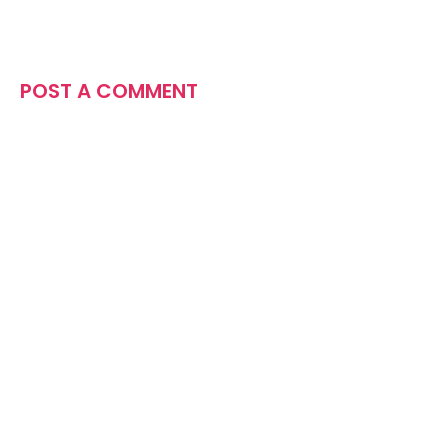
POST A COMMENT