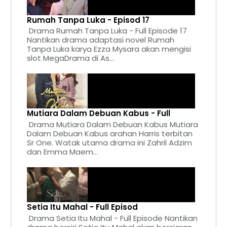
Rumah Tanpa Luka - Episod 17
Drama Rumah Tanpa Luka - Full Episode 17
Nantikan drama adaptasi novel Rumah
Tanpa Luka karya Ezza Mysara akan mengisi
slot MegaDrama di As...
Mutiara Dalam Debuan Kabus - Full
Drama Mutiara Dalam Debuan Kabus Mutiara
Dalam Debuan Kabus arahan Harris terbitan
Sr One. Watak utama drama ini Zahril Adzim
dan Emma Maem...
Setia Itu Mahal - Full Episod
Drama Setia Itu Mahal - Full Episode Nantikan