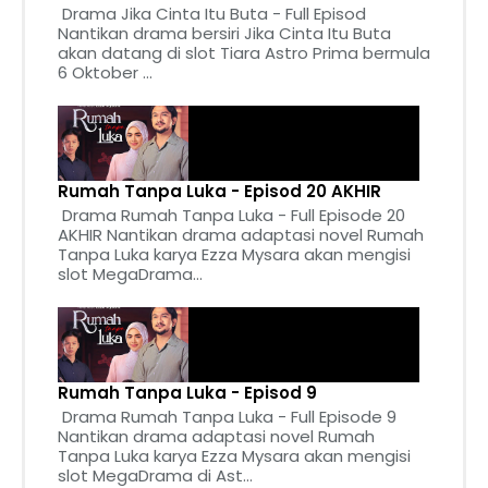
Drama Jika Cinta Itu Buta - Full Episod
Nantikan drama bersiri Jika Cinta Itu Buta
akan datang di slot Tiara Astro Prima bermula
6 Oktober ...
Rumah Tanpa Luka - Episod 20 AKHIR
Drama Rumah Tanpa Luka - Full Episode 20
AKHIR Nantikan drama adaptasi novel Rumah
Tanpa Luka karya Ezza Mysara akan mengisi
slot MegaDrama...
Rumah Tanpa Luka - Episod 9
Drama Rumah Tanpa Luka - Full Episode 9
Nantikan drama adaptasi novel Rumah
Tanpa Luka karya Ezza Mysara akan mengisi
slot MegaDrama di Ast...