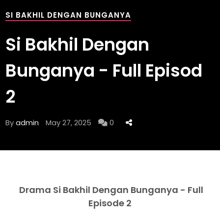
SI BAKHIL DENGAN BUNGANYA
Si Bakhil Dengan
Bunganya - Full Episod
2
By
admin
May 27, 2025
0
Drama Si Bakhil Dengan Bunganya - Full
Episode 2