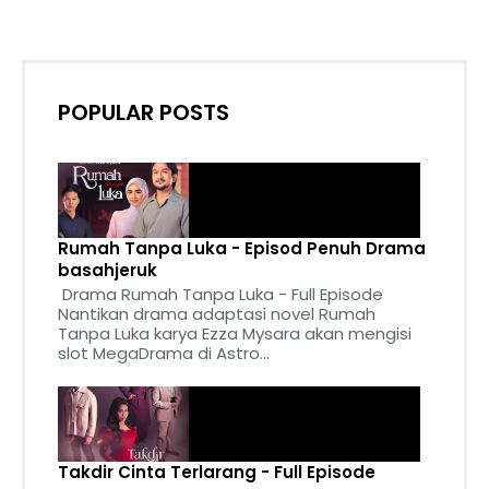
POPULAR POSTS
Rumah Tanpa Luka - Episod Penuh Drama
basahjeruk
Drama Rumah Tanpa Luka - Full Episode
Nantikan drama adaptasi novel Rumah
Tanpa Luka karya Ezza Mysara akan mengisi
slot MegaDrama di Astro...
Takdir Cinta Terlarang - Full Episode