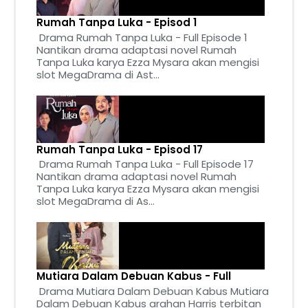
Rumah Tanpa Luka - Episod 1
Drama Rumah Tanpa Luka - Full Episode 1
Nantikan drama adaptasi novel Rumah
Tanpa Luka karya Ezza Mysara akan mengisi
slot MegaDrama di Ast...
Rumah Tanpa Luka - Episod 17
Drama Rumah Tanpa Luka - Full Episode 17
Nantikan drama adaptasi novel Rumah
Tanpa Luka karya Ezza Mysara akan mengisi
slot MegaDrama di As...
Mutiara Dalam Debuan Kabus - Full
Drama Mutiara Dalam Debuan Kabus Mutiara
Dalam Debuan Kabus arahan Harris terbitan