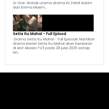
Sr One. Watak utama drama ini Zahril Adzim
dan Emma Maem...
Setia Itu Mahal - Full Episod
Drama Setia Itu Mahal - Full Episode Nantikan
drama bersiri Setia Itu Mahal akan bersiaran
di slot Akasia TV3 pada 28 julai 2025 setiap
isn...