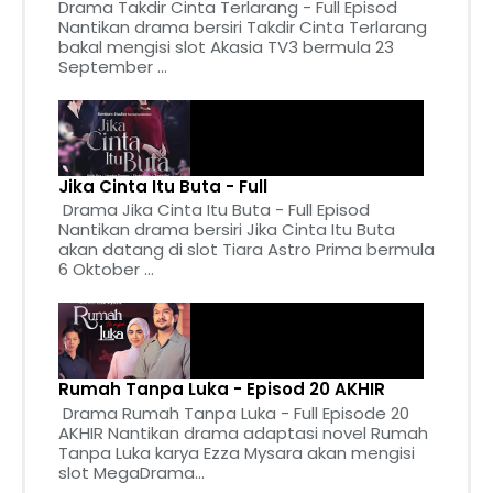
Drama Takdir Cinta Terlarang - Full Episod
Nantikan drama bersiri Takdir Cinta Terlarang
bakal mengisi slot Akasia TV3 bermula 23
September ...
Jika Cinta Itu Buta - Full
Drama Jika Cinta Itu Buta - Full Episod
Nantikan drama bersiri Jika Cinta Itu Buta
akan datang di slot Tiara Astro Prima bermula
6 Oktober ...
Rumah Tanpa Luka - Episod 20 AKHIR
Drama Rumah Tanpa Luka - Full Episode 20
AKHIR Nantikan drama adaptasi novel Rumah
Tanpa Luka karya Ezza Mysara akan mengisi
slot MegaDrama...