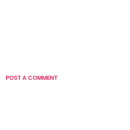
POST A COMMENT