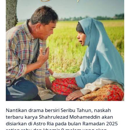
Nantikan drama bersiri Seribu Tahun, naskah
terbaru karya Shahrulezad Mohameddin akan
disiarkan di Astro Ria pada bulan Ramadan 2025