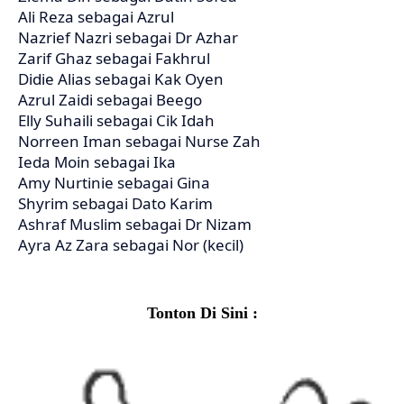
Ali Reza sebagai Azrul
Nazrief Nazri sebagai Dr Azhar
Zarif Ghaz sebagai Fakhrul
Didie Alias sebagai Kak Oyen
Azrul Zaidi sebagai Beego
Elly Suhaili sebagai Cik Idah
Norreen Iman sebagai Nurse Zah
Ieda Moin sebagai Ika
Amy Nurtinie sebagai Gina
Shyrim sebagai Dato Karim
Ashraf Muslim sebagai Dr Nizam
Ayra Az Zara sebagai Nor (kecil)
Tonton Di Sini :