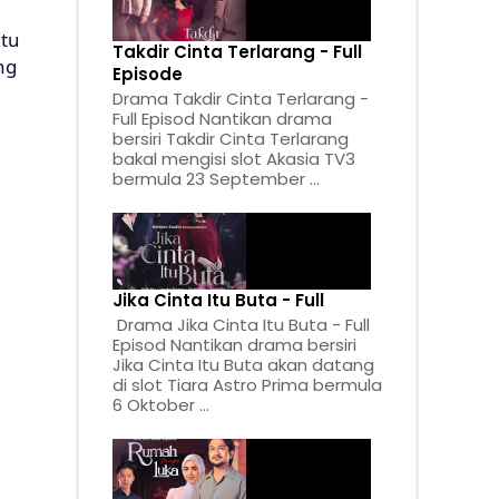
itu
Takdir Cinta Terlarang - Full
ng
Episode
Drama Takdir Cinta Terlarang -
Full Episod Nantikan drama
bersiri Takdir Cinta Terlarang
bakal mengisi slot Akasia TV3
bermula 23 September ...
Jika Cinta Itu Buta - Full
Drama Jika Cinta Itu Buta - Full
Episod Nantikan drama bersiri
Jika Cinta Itu Buta akan datang
di slot Tiara Astro Prima bermula
6 Oktober ...