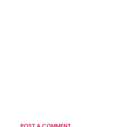
POST A COMMENT