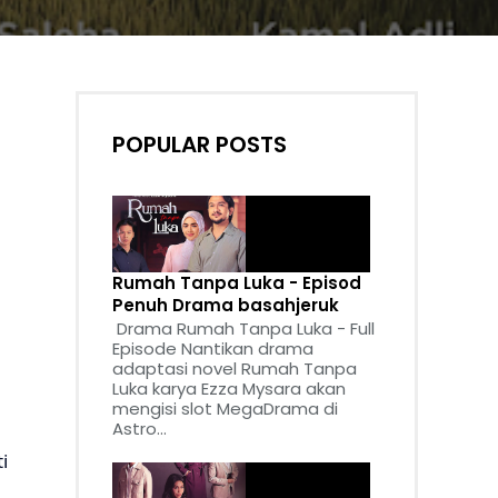
POPULAR POSTS
Rumah Tanpa Luka - Episod
Penuh Drama basahjeruk
Drama Rumah Tanpa Luka - Full
Episode Nantikan drama
adaptasi novel Rumah Tanpa
Luka karya Ezza Mysara akan
mengisi slot MegaDrama di
Astro...
i