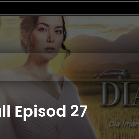
l Episod 27