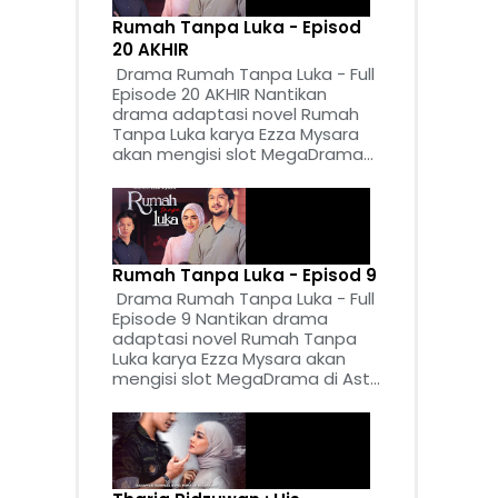
Rumah Tanpa Luka - Episod
20 AKHIR
Drama Rumah Tanpa Luka - Full
Episode 20 AKHIR Nantikan
drama adaptasi novel Rumah
Tanpa Luka karya Ezza Mysara
akan mengisi slot MegaDrama...
Rumah Tanpa Luka - Episod 9
Drama Rumah Tanpa Luka - Full
Episode 9 Nantikan drama
adaptasi novel Rumah Tanpa
Luka karya Ezza Mysara akan
mengisi slot MegaDrama di Ast...