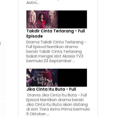
Astro...
Takdir Cinta Terlarang - Full
Episode
Drama Takdir Cinta Terlarang -
i
Full Episod Nantikan drama
bersiri Takdir Cinta Terlarang
bakal mengisi slot Akasia TV3
bermula 23 September ...
Jika Cinta Itu Buta - Full
Drama Jika Cinta Itu Buta - Full
Episod Nantikan drama bersiri
Jika Cinta Itu Buta akan datang
di slot Tiara Astro Prima bermula
6 Oktober ...