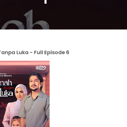
npa Luka - Full Episode 6