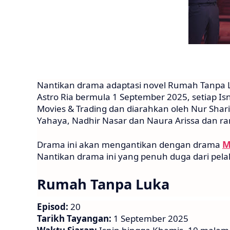
Nantikan drama adaptasi novel Rumah Tanpa L
Astro Ria bermula 1 September 2025, setiap I
Movies & Trading dan diarahkan oleh Nur Shar
Yahaya, Nadhir Nasar dan Naura Arissa dan ram
M
Drama ini akan mengantikan dengan drama
Nantikan drama ini yang penuh duga dari pela
Rumah Tanpa Luka
Episod:
20
Tarikh Tayangan:
1 September 2025