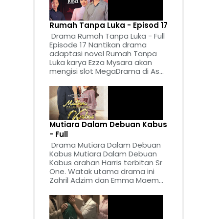
Rumah Tanpa Luka - Episod 17
Drama Rumah Tanpa Luka - Full
Episode 17 Nantikan drama
adaptasi novel Rumah Tanpa
Luka karya Ezza Mysara akan
mengisi slot MegaDrama di As...
Mutiara Dalam Debuan Kabus
- Full
Drama Mutiara Dalam Debuan
Kabus Mutiara Dalam Debuan
Kabus arahan Harris terbitan Sr
One. Watak utama drama ini
Zahril Adzim dan Emma Maem...