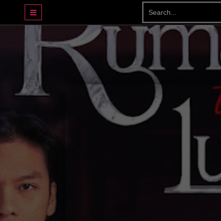
DRAMA BASAHJERUK