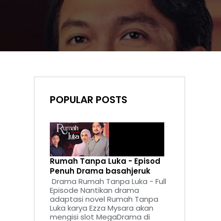
POPULAR POSTS
Rumah Tanpa Luka - Episod
Penuh Drama basahjeruk
Drama Rumah Tanpa Luka - Full
Episode Nantikan drama
adaptasi novel Rumah Tanpa
Luka karya Ezza Mysara akan
mengisi slot MegaDrama di