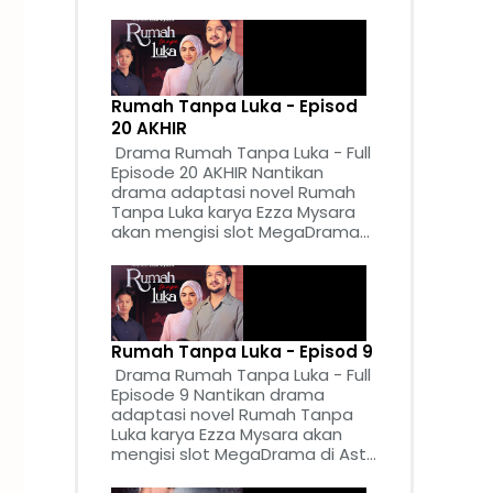
Rumah Tanpa Luka - Episod
20 AKHIR
Drama Rumah Tanpa Luka - Full
Episode 20 AKHIR Nantikan
drama adaptasi novel Rumah
Tanpa Luka karya Ezza Mysara
akan mengisi slot MegaDrama...
Rumah Tanpa Luka - Episod 9
Drama Rumah Tanpa Luka - Full
Episode 9 Nantikan drama
adaptasi novel Rumah Tanpa
Luka karya Ezza Mysara akan
mengisi slot MegaDrama di Ast...