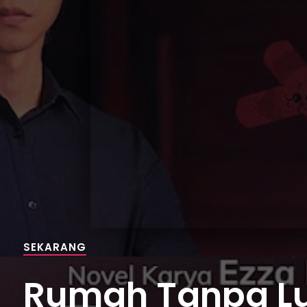
SEKARANG
Rumah Tanpa Lu