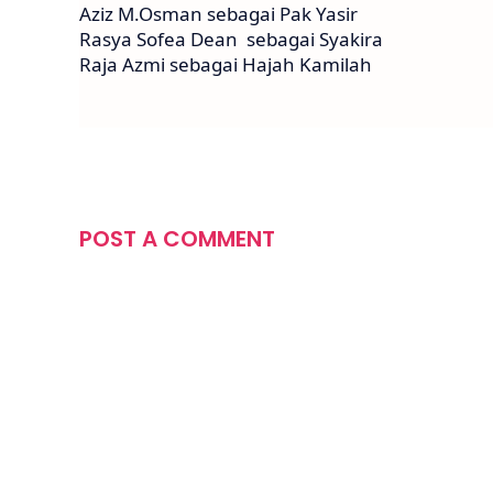
Aziz M.Osman sebagai Pak Yasir
Rasya Sofea Dean sebagai Syakira
Raja Azmi sebagai Hajah Kamilah
POST A COMMENT