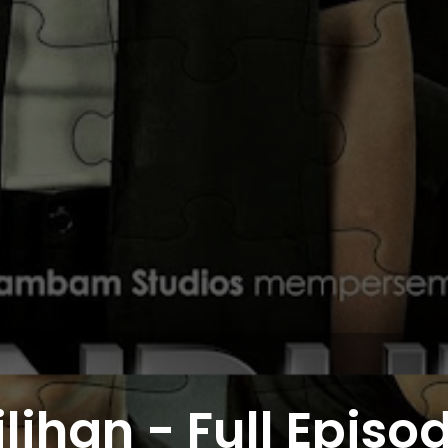
ihan - Full Episod