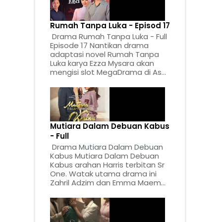
Rumah Tanpa Luka - Episod 17
Drama Rumah Tanpa Luka - Full
Episode 17 Nantikan drama
adaptasi novel Rumah Tanpa
Luka karya Ezza Mysara akan
mengisi slot MegaDrama di As...
Mutiara Dalam Debuan Kabus
- Full
Drama Mutiara Dalam Debuan
Kabus Mutiara Dalam Debuan
Kabus arahan Harris terbitan Sr
One. Watak utama drama ini
Zahril Adzim dan Emma Maem...