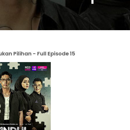
n Pilihan - Full Episode 15