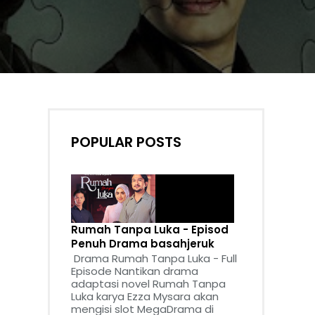
POPULAR POSTS
Rumah Tanpa Luka - Episod
Penuh Drama basahjeruk
Drama Rumah Tanpa Luka - Full
Episode Nantikan drama
adaptasi novel Rumah Tanpa
Luka karya Ezza Mysara akan
mengisi slot MegaDrama di