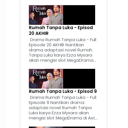
Rumah Tanpa Luka - Episod
20 AKHIR
Drama Rumah Tanpa Luka - Full
Episode 20 AKHIR Nantikan
drama adaptasi novel Rumah
Tanpa Luka karya Ezza Mysara
akan mengisi slot MegaDrama...
Rumah Tanpa Luka - Episod 9
Drama Rumah Tanpa Luka - Full
Episode 9 Nantikan drama
adaptasi novel Rumah Tanpa
Luka karya Ezza Mysara akan
mengisi slot MegaDrama di Ast...