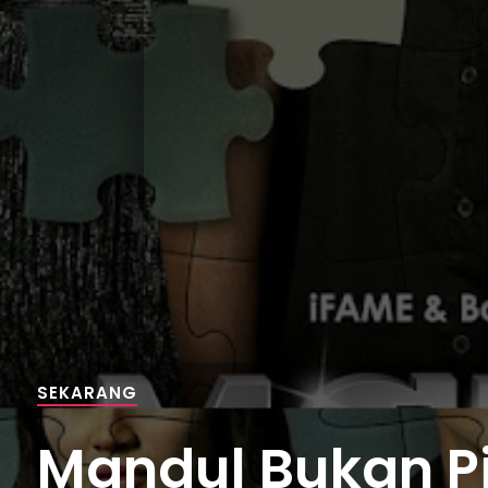
SEKARANG
Mandul Bukan Pil