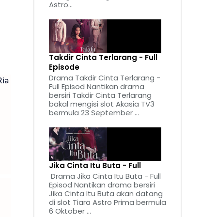
Astro...
Takdir Cinta Terlarang - Full
Episode
Drama Takdir Cinta Terlarang -
Ria
Full Episod Nantikan drama
a
bersiri Takdir Cinta Terlarang
bakal mengisi slot Akasia TV3
bermula 23 September ...
Jika Cinta Itu Buta - Full
Drama Jika Cinta Itu Buta - Full
Episod Nantikan drama bersiri
Jika Cinta Itu Buta akan datang
di slot Tiara Astro Prima bermula
6 Oktober ...