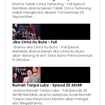
Drama Takdir Cinta Terlarang - Full Episod
Nantikan drama bersiri Takdir Cinta Terlarang
bakal mengisi slot Akasia TV3 bermula 23
September ...
Jika Cinta Itu Buta - Full
Drama Jika Cinta Itu Buta - Full Episod
Nantikan drama bersiri Jika Cinta Itu Buta
akan datang di slot Tiara Astro Prima bermula
6 Oktober ...
Rumah Tanpa Luka - Episod 20 AKHIR
Drama Rumah Tanpa Luka - Full Episode 20
AKHIR Nantikan drama adaptasi novel Rumah
Tanpa Luka karya Ezza Mysara akan mengisi
slot MegaDrama...