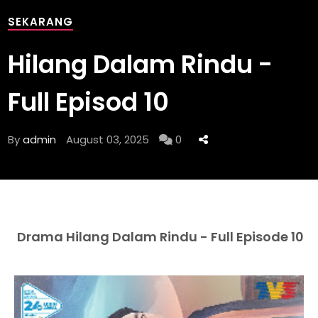
SEKARANG
Hilang Dalam Rindu -
Full Episod 10
By
admin
August 03, 2025
0
Drama Hilang Dalam Rindu - Full Episode 10