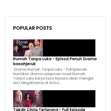
POPULAR POSTS
Rumah Tanpa Luka - Episod Penuh Drama
basahjeruk
Drama Rumah Tanpa Luka - Full Episode
Nantikan drama adaptasi novel Rumah
Tanpa Luka karya Ezza Mysara akan mengisi
slot MegaDrama di Astro...
Takdir Cinta Terlarang - Full Episode