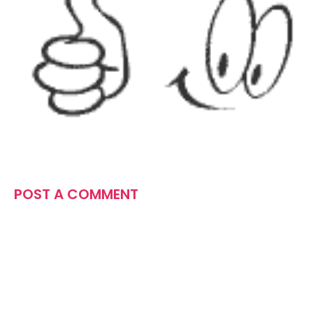
POST A COMMENT