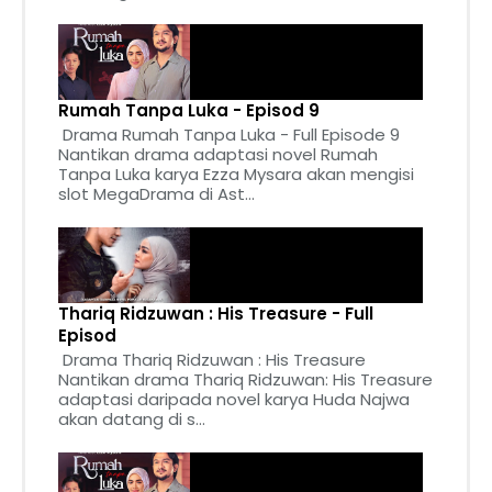
Rumah Tanpa Luka - Episod 9
Drama Rumah Tanpa Luka - Full Episode 9
Nantikan drama adaptasi novel Rumah
Tanpa Luka karya Ezza Mysara akan mengisi
slot MegaDrama di Ast...
Thariq Ridzuwan : His Treasure - Full
Episod
Drama Thariq Ridzuwan : His Treasure
Nantikan drama Thariq Ridzuwan: His Treasure
adaptasi daripada novel karya Huda Najwa
akan datang di s...