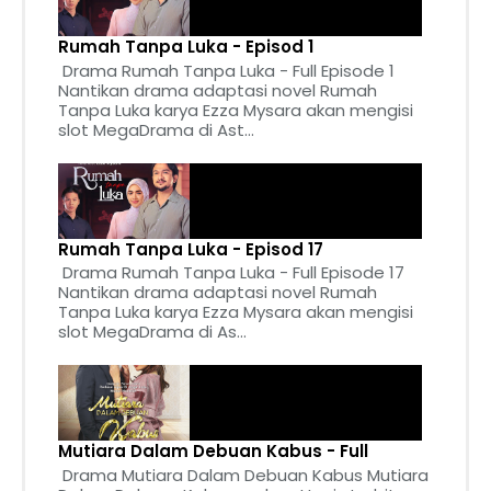
Rumah Tanpa Luka - Episod 1
Drama Rumah Tanpa Luka - Full Episode 1
Nantikan drama adaptasi novel Rumah
Tanpa Luka karya Ezza Mysara akan mengisi
slot MegaDrama di Ast...
Rumah Tanpa Luka - Episod 17
Drama Rumah Tanpa Luka - Full Episode 17
Nantikan drama adaptasi novel Rumah
Tanpa Luka karya Ezza Mysara akan mengisi
slot MegaDrama di As...
Mutiara Dalam Debuan Kabus - Full
Drama Mutiara Dalam Debuan Kabus Mutiara