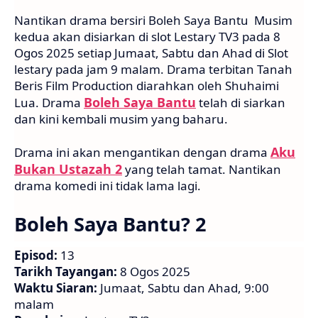
Nantikan drama bersiri Boleh Saya Bantu Musim
kedua akan disiarkan di slot Lestary TV3 pada 8
Ogos 2025 setiap Jumaat, Sabtu dan Ahad di Slot
lestary pada jam 9 malam. Drama terbitan Tanah
Beris Film Production diarahkan oleh Shuhaimi
Boleh Saya Bantu
Lua. Drama
telah di siarkan
dan kini kembali musim yang baharu.
Aku
Drama ini akan mengantikan dengan drama
Bukan Ustazah 2
yang telah tamat. Nantikan
drama komedi ini tidak lama lagi.
Boleh Saya Bantu? 2
Episod:
13
Tarikh Tayangan:
8 Ogos 2025
Waktu Siaran:
Jumaat, Sabtu dan Ahad, 9:00
malam