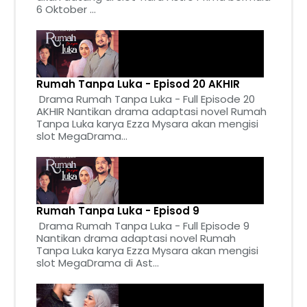
6 Oktober ...
Rumah Tanpa Luka - Episod 20 AKHIR
Drama Rumah Tanpa Luka - Full Episode 20
AKHIR Nantikan drama adaptasi novel Rumah
Tanpa Luka karya Ezza Mysara akan mengisi
slot MegaDrama...
Rumah Tanpa Luka - Episod 9
Drama Rumah Tanpa Luka - Full Episode 9
Nantikan drama adaptasi novel Rumah
Tanpa Luka karya Ezza Mysara akan mengisi
slot MegaDrama di Ast...