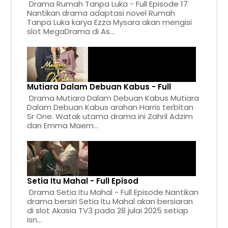
Drama Rumah Tanpa Luka - Full Episode 17
Nantikan drama adaptasi novel Rumah
Tanpa Luka karya Ezza Mysara akan mengisi
slot MegaDrama di As...
Mutiara Dalam Debuan Kabus - Full
Drama Mutiara Dalam Debuan Kabus Mutiara
Dalam Debuan Kabus arahan Harris terbitan
Sr One. Watak utama drama ini Zahril Adzim
dan Emma Maem...
Setia Itu Mahal - Full Episod
Drama Setia Itu Mahal - Full Episode Nantikan
drama bersiri Setia Itu Mahal akan bersiaran
di slot Akasia TV3 pada 28 julai 2025 setiap
isn...