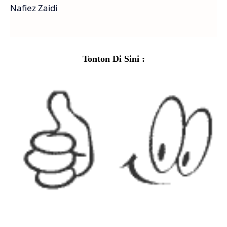
Nafiez Zaidi
Tonton Di Sini :