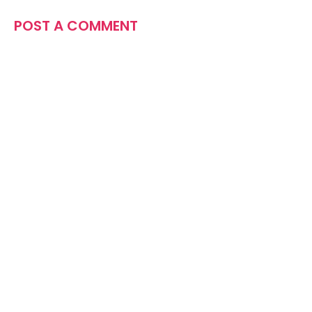
POST A COMMENT