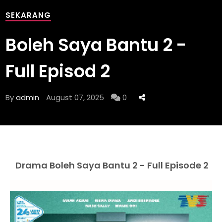
SEKARANG
Boleh Saya Bantu 2 -
Full Episod 2
By
admin
August 07, 2025
0
Drama Boleh Saya Bantu 2 - Full Episode 2