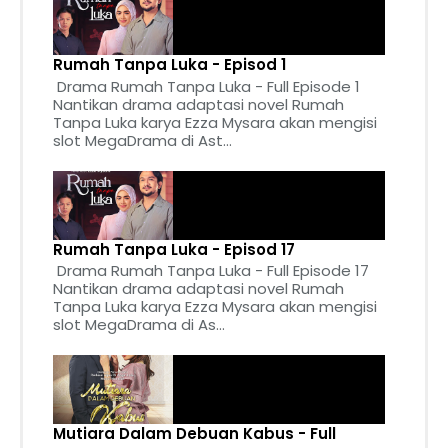
Rumah Tanpa Luka - Episod 1
Drama Rumah Tanpa Luka - Full Episode 1
Nantikan drama adaptasi novel Rumah
Tanpa Luka karya Ezza Mysara akan mengisi
slot MegaDrama di Ast...
Rumah Tanpa Luka - Episod 17
Drama Rumah Tanpa Luka - Full Episode 17
Nantikan drama adaptasi novel Rumah
Tanpa Luka karya Ezza Mysara akan mengisi
slot MegaDrama di As...
Mutiara Dalam Debuan Kabus - Full