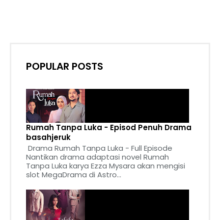
POPULAR POSTS
Rumah Tanpa Luka - Episod Penuh Drama
basahjeruk
Drama Rumah Tanpa Luka - Full Episode
Nantikan drama adaptasi novel Rumah
Tanpa Luka karya Ezza Mysara akan mengisi
slot MegaDrama di Astro...