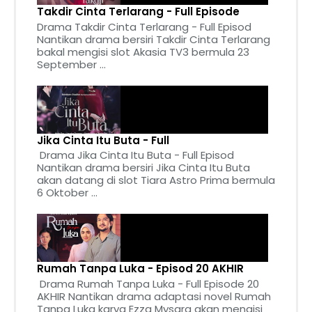
Takdir Cinta Terlarang - Full Episode
Drama Takdir Cinta Terlarang - Full Episod
Nantikan drama bersiri Takdir Cinta Terlarang
bakal mengisi slot Akasia TV3 bermula 23
September ...
Jika Cinta Itu Buta - Full
Drama Jika Cinta Itu Buta - Full Episod
Nantikan drama bersiri Jika Cinta Itu Buta
akan datang di slot Tiara Astro Prima bermula
6 Oktober ...
Rumah Tanpa Luka - Episod 20 AKHIR
Drama Rumah Tanpa Luka - Full Episode 20
AKHIR Nantikan drama adaptasi novel Rumah
Tanpa Luka karya Ezza Mysara akan mengisi