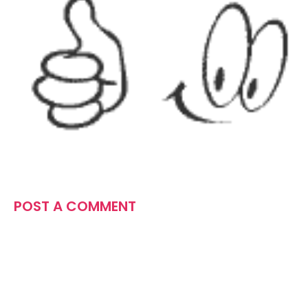
POST A COMMENT