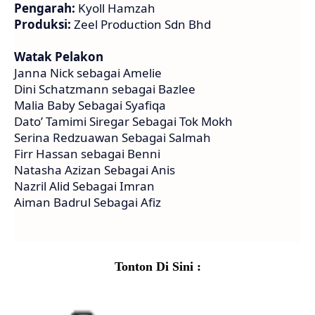
Pengarah:
Kyoll Hamzah
Produksi:
Zeel Production Sdn Bhd
Watak Pelakon
Janna Nick sebagai Amelie
Dini Schatzmann sebagai Bazlee
Malia Baby Sebagai Syafiqa
Dato’ Tamimi Siregar Sebagai Tok Mokh
Serina Redzuawan Sebagai Salmah
Firr Hassan sebagai Benni
Natasha Azizan Sebagai Anis
Nazril Alid Sebagai Imran
Aiman Badrul Sebagai Afiz
Tonton Di Sini :