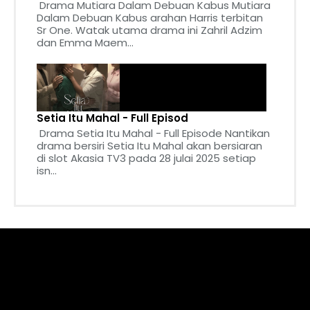
Drama Mutiara Dalam Debuan Kabus Mutiara
Dalam Debuan Kabus arahan Harris terbitan
Sr One. Watak utama drama ini Zahril Adzim
dan Emma Maem...
Setia Itu Mahal - Full Episod
Drama Setia Itu Mahal - Full Episode Nantikan
drama bersiri Setia Itu Mahal akan bersiaran
di slot Akasia TV3 pada 28 julai 2025 setiap
isn...