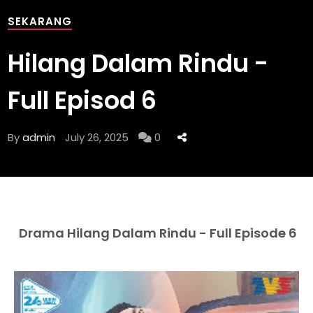
SEKARANG
Hilang Dalam Rindu -
Full Episod 6
By
admin
July 26, 2025
0
Drama Hilang Dalam Rindu - Full Episode 6