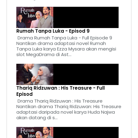
Rumah Tanpa Luka - Episod 9
Drama Rumah Tanpa Luka - Full Episode 9
Nantikan drama adaptasi novel Rumah
Tanpa Luka karya Ezza Mysara akan mengisi
slot MegaDrama di Ast...
Thariq Ridzuwan : His Treasure - Full
Episod
Drama Thariq Ridzuwan : His Treasure
Nantikan drama Thariq Ridzuwan: His Treasure
adaptasi daripada novel karya Huda Najwa
akan datang di s...