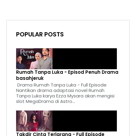
POPULAR POSTS
Rumah Tanpa Luka - Episod Penuh Drama
basahjeruk
Drama Rumah Tanpa Luka - Full Episode
Nantikan drama adaptasi novel Rumah
Tanpa Luka karya Ezza Mysara akan mengisi
slot MegaDrama di Astro...
Takdir Cinta Terlarang - Full Episode