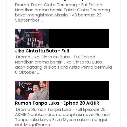
Drama Takdir Cinta Terlarang - Full Episod
Nantikan drama bersiri Takdir Cinta Terlarang
bakal mengisi slot Akasia TV3 bermula 23
September ...
Jika Cinta Itu Buta - Full
Drama Jika Cinta Itu Buta - Full Episod
Nantikan drama bersiri Jika Cinta Itu Buta
akan datang di slot Tiara Astro Prima bermula
6 Oktober ...
Rumah Tanpa Luka - Episod 20 AKHIR
Drama Rumah Tanpa Luka - Full Episode 20
AKHIR Nantikan drama adaptasi novel Rumah
Tanpa Luka karya Ezza Mysara akan mengisi
slot MegaDrama...