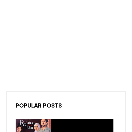
POPULAR POSTS