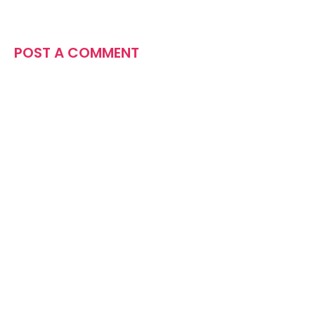
POST A COMMENT