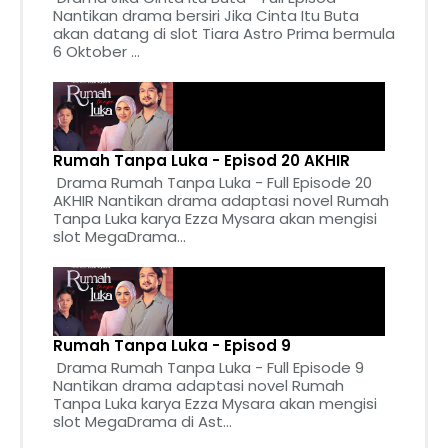
Nantikan drama bersiri Jika Cinta Itu Buta
akan datang di slot Tiara Astro Prima bermula
6 Oktober ...
Rumah Tanpa Luka - Episod 20 AKHIR
Drama Rumah Tanpa Luka - Full Episode 20
AKHIR Nantikan drama adaptasi novel Rumah
Tanpa Luka karya Ezza Mysara akan mengisi
slot MegaDrama...
Rumah Tanpa Luka - Episod 9
Drama Rumah Tanpa Luka - Full Episode 9
Nantikan drama adaptasi novel Rumah
Tanpa Luka karya Ezza Mysara akan mengisi
slot MegaDrama di Ast...