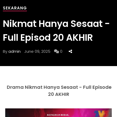
SEKARANG
Nikmat Hanya Sesaat -
Full Episod 20 AKHIR
By
admin
June 09, 2025
0
Drama Nikmat Hanya Sesaat - Full Episode
20 AKHIR