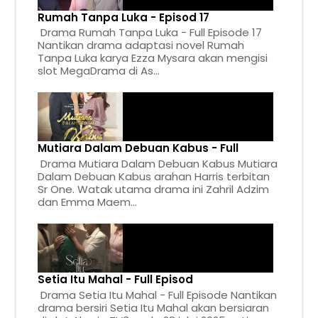
Rumah Tanpa Luka - Episod 17
Drama Rumah Tanpa Luka - Full Episode 17
Nantikan drama adaptasi novel Rumah
Tanpa Luka karya Ezza Mysara akan mengisi
slot MegaDrama di As...
Mutiara Dalam Debuan Kabus - Full
Drama Mutiara Dalam Debuan Kabus Mutiara
Dalam Debuan Kabus arahan Harris terbitan
Sr One. Watak utama drama ini Zahril Adzim
dan Emma Maem...
Setia Itu Mahal - Full Episod
Drama Setia Itu Mahal - Full Episode Nantikan
drama bersiri Setia Itu Mahal akan bersiaran