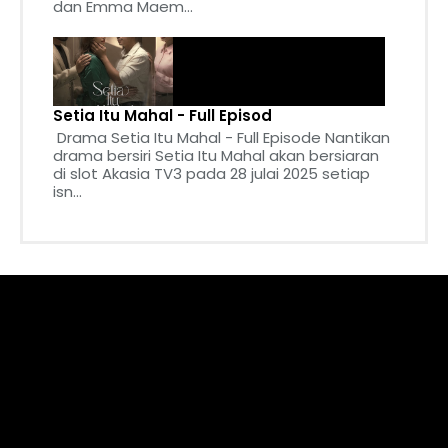
dan Emma Maem...
Setia Itu Mahal - Full Episod
Drama Setia Itu Mahal - Full Episode Nantikan
drama bersiri Setia Itu Mahal akan bersiaran
di slot Akasia TV3 pada 28 julai 2025 setiap
isn...