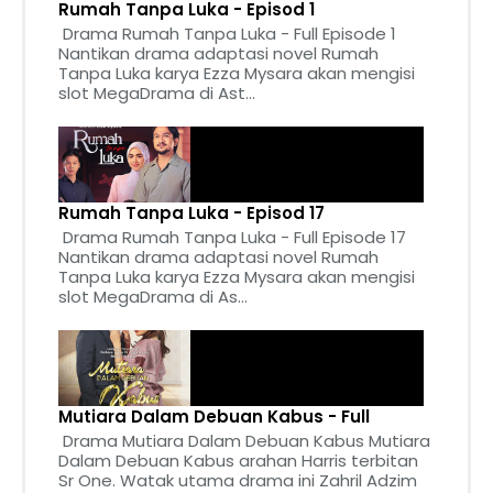
Rumah Tanpa Luka - Episod 1
Drama Rumah Tanpa Luka - Full Episode 1
Nantikan drama adaptasi novel Rumah
Tanpa Luka karya Ezza Mysara akan mengisi
slot MegaDrama di Ast...
Rumah Tanpa Luka - Episod 17
Drama Rumah Tanpa Luka - Full Episode 17
Nantikan drama adaptasi novel Rumah
Tanpa Luka karya Ezza Mysara akan mengisi
slot MegaDrama di As...
Mutiara Dalam Debuan Kabus - Full
Drama Mutiara Dalam Debuan Kabus Mutiara
Dalam Debuan Kabus arahan Harris terbitan
Sr One. Watak utama drama ini Zahril Adzim