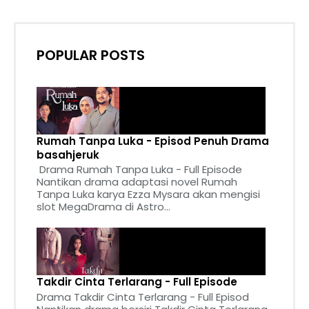
POPULAR POSTS
Rumah Tanpa Luka - Episod Penuh Drama
basahjeruk
Drama Rumah Tanpa Luka - Full Episode
Nantikan drama adaptasi novel Rumah
Tanpa Luka karya Ezza Mysara akan mengisi
slot MegaDrama di Astro...
Takdir Cinta Terlarang - Full Episode
Drama Takdir Cinta Terlarang - Full Episod