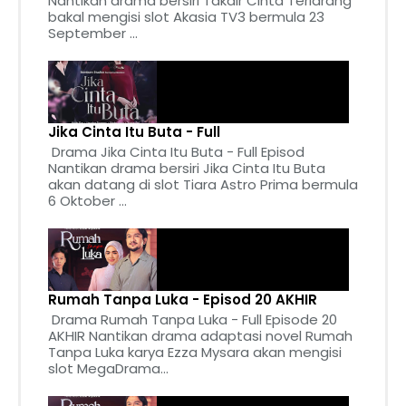
Nantikan drama bersiri Takdir Cinta Terlarang
bakal mengisi slot Akasia TV3 bermula 23
September ...
Jika Cinta Itu Buta - Full
Drama Jika Cinta Itu Buta - Full Episod
Nantikan drama bersiri Jika Cinta Itu Buta
akan datang di slot Tiara Astro Prima bermula
6 Oktober ...
Rumah Tanpa Luka - Episod 20 AKHIR
Drama Rumah Tanpa Luka - Full Episode 20
AKHIR Nantikan drama adaptasi novel Rumah
Tanpa Luka karya Ezza Mysara akan mengisi
slot MegaDrama...