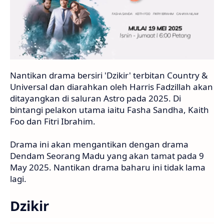
Nantikan drama bersiri 'Dzikir' terbitan Country &
Universal dan diarahkan oleh Harris Fadzillah akan
ditayangkan di saluran Astro pada 2025. Di
bintangi pelakon utama iaitu Fasha Sandha, Kaith
Foo dan Fitri Ibrahim.
Drama ini akan mengantikan dengan drama
Dendam Seorang Madu yang akan tamat pada 9
May 2025. Nantikan drama baharu ini tidak lama
lagi.
Dzikir