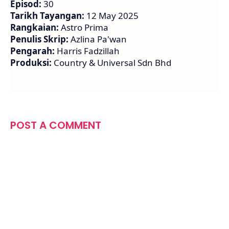
Episod:
30
Tarikh Tayangan:
12 May 2025
Rangkaian:
Astro Prima
Penulis Skrip:
Azlina Pa'wan
Pengarah:
Harris Fadzillah
Produksi:
Country & Universal Sdn Bhd
POST A COMMENT