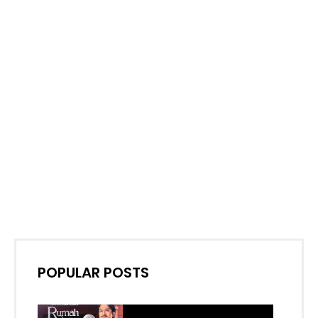
POPULAR POSTS