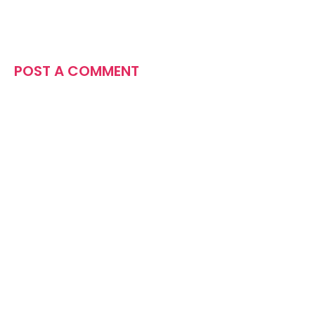
POST A COMMENT