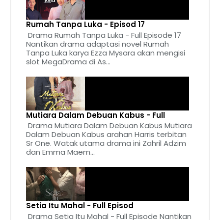
Rumah Tanpa Luka - Episod 17
Drama Rumah Tanpa Luka - Full Episode 17
Nantikan drama adaptasi novel Rumah
Tanpa Luka karya Ezza Mysara akan mengisi
slot MegaDrama di As...
Mutiara Dalam Debuan Kabus - Full
Drama Mutiara Dalam Debuan Kabus Mutiara
Dalam Debuan Kabus arahan Harris terbitan
Sr One. Watak utama drama ini Zahril Adzim
dan Emma Maem...
Setia Itu Mahal - Full Episod
Drama Setia Itu Mahal - Full Episode Nantikan