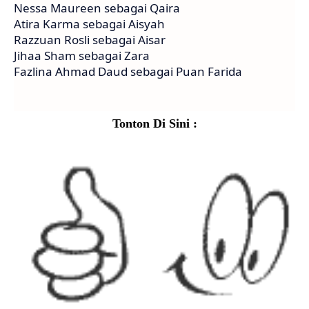
Nessa Maureen sebagai Qaira
Atira Karma sebagai Aisyah
Razzuan Rosli sebagai Aisar
Jihaa Sham sebagai Zara
Fazlina Ahmad Daud sebagai Puan Farida
Tonton Di Sini :