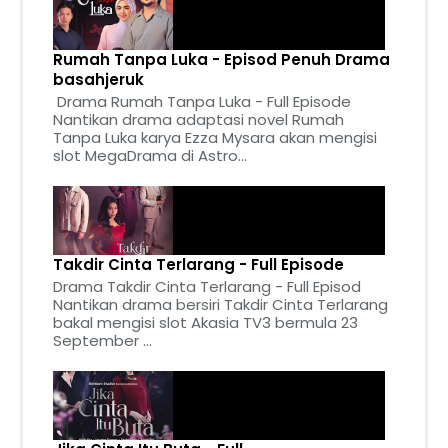
Rumah Tanpa Luka - Episod Penuh Drama
basahjeruk
Drama Rumah Tanpa Luka - Full Episode
Nantikan drama adaptasi novel Rumah
Tanpa Luka karya Ezza Mysara akan mengisi
slot MegaDrama di Astro...
Takdir Cinta Terlarang - Full Episode
Drama Takdir Cinta Terlarang - Full Episod
Nantikan drama bersiri Takdir Cinta Terlarang
bakal mengisi slot Akasia TV3 bermula 23
September ...