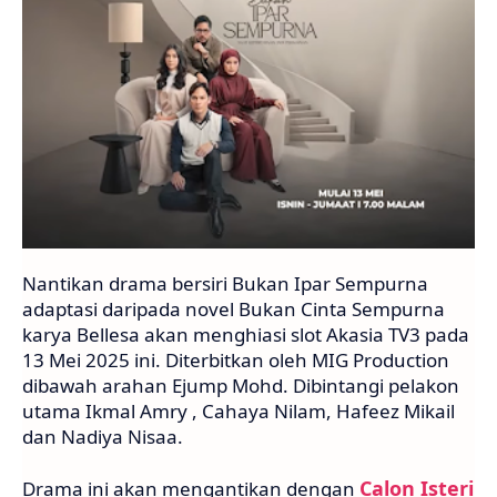
Nantikan drama bersiri Bukan Ipar Sempurna
adaptasi daripada novel Bukan Cinta Sempurna
karya Bellesa akan menghiasi slot Akasia TV3 pada
13 Mei 2025 ini. Diterbitkan oleh MIG Production
dibawah arahan Ejump Mohd. Dibintangi pelakon
utama Ikmal Amry , Cahaya Nilam, Hafeez Mikail
dan Nadiya Nisaa.
Calon Isteri
Drama ini akan mengantikan dengan