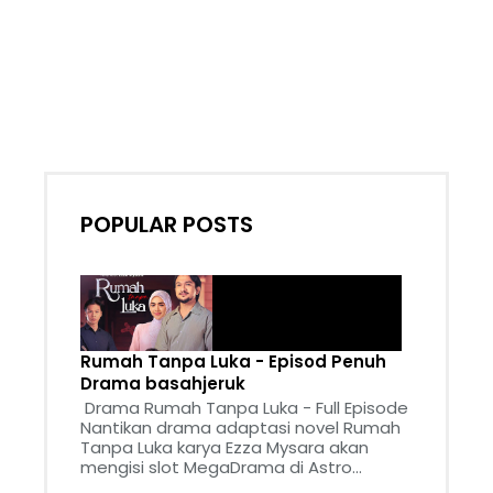
POPULAR POSTS
Rumah Tanpa Luka - Episod Penuh
Drama basahjeruk
Drama Rumah Tanpa Luka - Full Episode
Nantikan drama adaptasi novel Rumah
Tanpa Luka karya Ezza Mysara akan
mengisi slot MegaDrama di Astro...