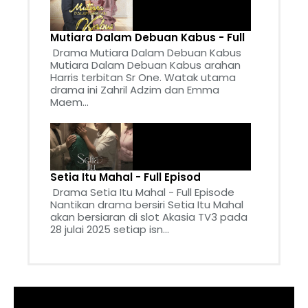
Mutiara Dalam Debuan Kabus - Full
Drama Mutiara Dalam Debuan Kabus
Mutiara Dalam Debuan Kabus arahan
Harris terbitan Sr One. Watak utama
drama ini Zahril Adzim dan Emma
Maem...
Setia Itu Mahal - Full Episod
Drama Setia Itu Mahal - Full Episode
Nantikan drama bersiri Setia Itu Mahal
akan bersiaran di slot Akasia TV3 pada
28 julai 2025 setiap isn...