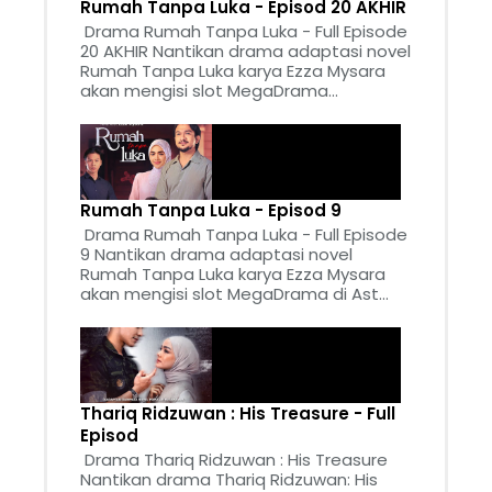
Rumah Tanpa Luka - Episod 20 AKHIR
Drama Rumah Tanpa Luka - Full Episode
20 AKHIR Nantikan drama adaptasi novel
Rumah Tanpa Luka karya Ezza Mysara
akan mengisi slot MegaDrama...
Rumah Tanpa Luka - Episod 9
Drama Rumah Tanpa Luka - Full Episode
9 Nantikan drama adaptasi novel
Rumah Tanpa Luka karya Ezza Mysara
akan mengisi slot MegaDrama di Ast...
Thariq Ridzuwan : His Treasure - Full
Episod
Drama Thariq Ridzuwan : His Treasure
Nantikan drama Thariq Ridzuwan: His