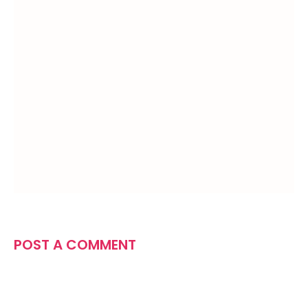
POST A COMMENT