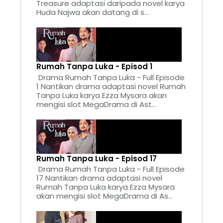
Treasure adaptasi daripada novel karya
Huda Najwa akan datang di s...
Rumah Tanpa Luka - Episod 1
Drama Rumah Tanpa Luka - Full Episode
1 Nantikan drama adaptasi novel Rumah
Tanpa Luka karya Ezza Mysara akan
mengisi slot MegaDrama di Ast...
Rumah Tanpa Luka - Episod 17
Drama Rumah Tanpa Luka - Full Episode
17 Nantikan drama adaptasi novel
Rumah Tanpa Luka karya Ezza Mysara
akan mengisi slot MegaDrama di As...