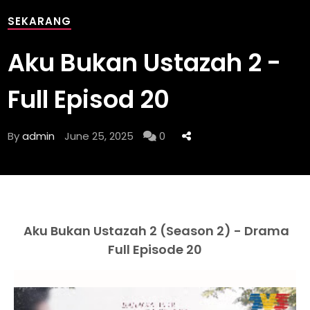
SEKARANG
Aku Bukan Ustazah 2 -
Full Episod 20
By
admin
June 25, 2025
0
Aku Bukan Ustazah 2 (Season 2) - Drama
Full Episode 20