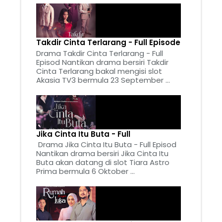
Takdir Cinta Terlarang - Full Episode
Drama Takdir Cinta Terlarang - Full
Episod Nantikan drama bersiri Takdir
Cinta Terlarang bakal mengisi slot
Akasia TV3 bermula 23 September ...
Jika Cinta Itu Buta - Full
Drama Jika Cinta Itu Buta - Full Episod
Nantikan drama bersiri Jika Cinta Itu
Buta akan datang di slot Tiara Astro
Prima bermula 6 Oktober ...