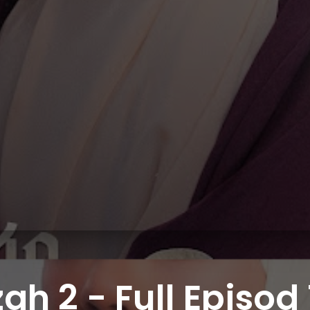
h 2 - Full Episod 