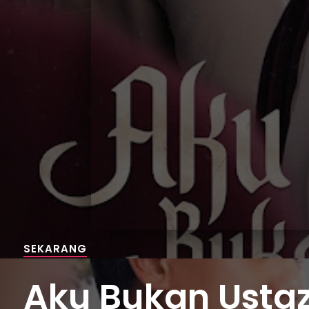
SEKARANG
Aku Bukan Ustaza