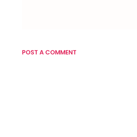
POST A COMMENT