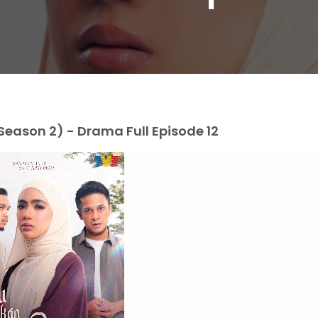
eason 2) - Drama Full Episode 12