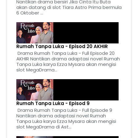
Nantikan drama bersiri Jika Cinta Itu Buta
akan datang di slot Tiara Astro Prima bermula
6 Oktober ...
Rumah Tanpa Luka - Episod 20 AKHIR
Drama Rumah Tanpa Luka - Full Episode 20
AKHIR Nantikan drama adaptasi novel Rumah
Tanpa Luka karya Ezza Mysara akan mengisi
slot MegaDrama...
Rumah Tanpa Luka - Episod 9
Drama Rumah Tanpa Luka - Full Episode 9
Nantikan drama adaptasi novel Rumah
Tanpa Luka karya Ezza Mysara akan mengisi
slot MegaDrama di Ast...