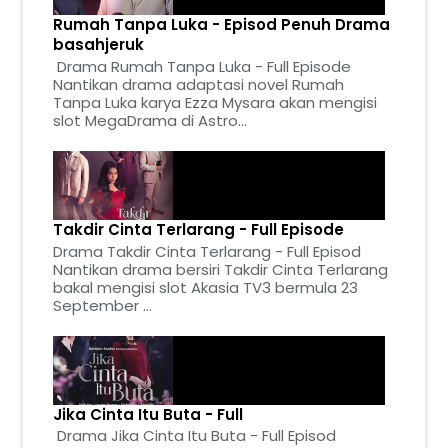
Rumah Tanpa Luka - Episod Penuh Drama
basahjeruk
Drama Rumah Tanpa Luka - Full Episode
Nantikan drama adaptasi novel Rumah
Tanpa Luka karya Ezza Mysara akan mengisi
slot MegaDrama di Astro...
Takdir Cinta Terlarang - Full Episode
Drama Takdir Cinta Terlarang - Full Episod
Nantikan drama bersiri Takdir Cinta Terlarang
bakal mengisi slot Akasia TV3 bermula 23
September ...
Jika Cinta Itu Buta - Full
Drama Jika Cinta Itu Buta - Full Episod