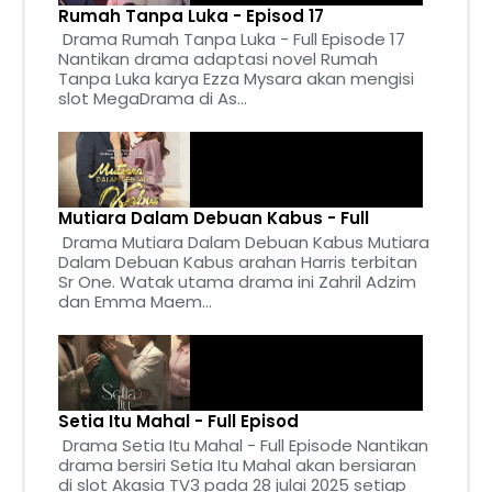
Rumah Tanpa Luka - Episod 17
Drama Rumah Tanpa Luka - Full Episode 17
Nantikan drama adaptasi novel Rumah
Tanpa Luka karya Ezza Mysara akan mengisi
slot MegaDrama di As...
Mutiara Dalam Debuan Kabus - Full
Drama Mutiara Dalam Debuan Kabus Mutiara
Dalam Debuan Kabus arahan Harris terbitan
Sr One. Watak utama drama ini Zahril Adzim
dan Emma Maem...
Setia Itu Mahal - Full Episod
Drama Setia Itu Mahal - Full Episode Nantikan
drama bersiri Setia Itu Mahal akan bersiaran
di slot Akasia TV3 pada 28 julai 2025 setiap