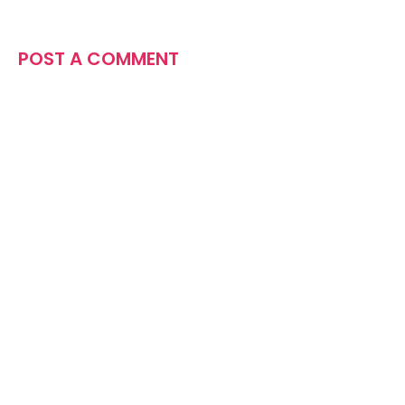
POST A COMMENT