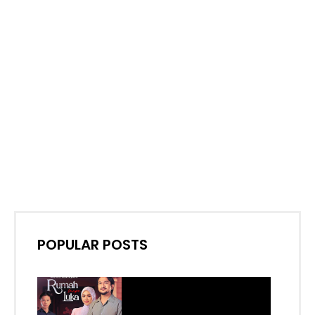
POPULAR POSTS