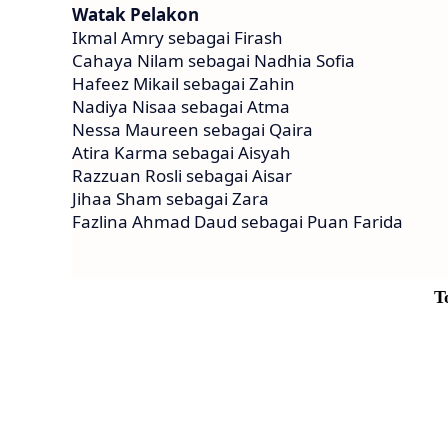
Watak Pelakon
Ikmal Amry sebagai Firash
Cahaya Nilam sebagai Nadhia Sofia
Hafeez Mikail sebagai Zahin
Nadiya Nisaa sebagai Atma
Nessa Maureen sebagai Qaira
Atira Karma sebagai Aisyah
Razzuan Rosli sebagai Aisar
Jihaa Sham sebagai Zara
Fazlina Ahmad Daud sebagai Puan Farida
T