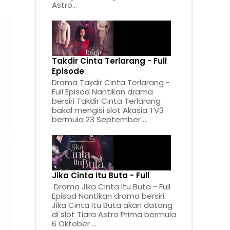
Astro...
Takdir Cinta Terlarang - Full
Episode
Drama Takdir Cinta Terlarang -
Full Episod Nantikan drama
bersiri Takdir Cinta Terlarang
bakal mengisi slot Akasia TV3
bermula 23 September ...
Jika Cinta Itu Buta - Full
Drama Jika Cinta Itu Buta - Full
Episod Nantikan drama bersiri
Jika Cinta Itu Buta akan datang
di slot Tiara Astro Prima bermula
6 Oktober ...