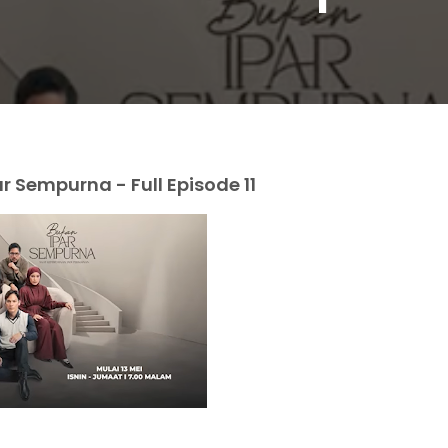
 Sempurna - Full Episode 11