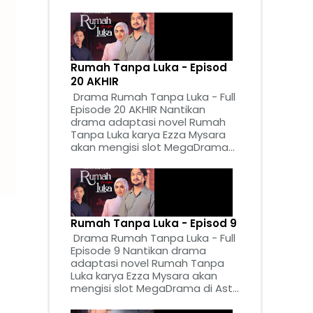
Rumah Tanpa Luka - Episod
20 AKHIR
Drama Rumah Tanpa Luka - Full
Episode 20 AKHIR Nantikan
drama adaptasi novel Rumah
Tanpa Luka karya Ezza Mysara
akan mengisi slot MegaDrama...
Rumah Tanpa Luka - Episod 9
Drama Rumah Tanpa Luka - Full
Episode 9 Nantikan drama
adaptasi novel Rumah Tanpa
Luka karya Ezza Mysara akan
mengisi slot MegaDrama di Ast...