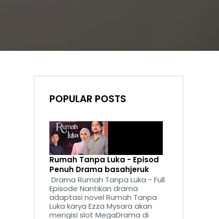
POPULAR POSTS
Rumah Tanpa Luka - Episod
Penuh Drama basahjeruk
Drama Rumah Tanpa Luka - Full
Episode Nantikan drama
adaptasi novel Rumah Tanpa
Luka karya Ezza Mysara akan
mengisi slot MegaDrama di