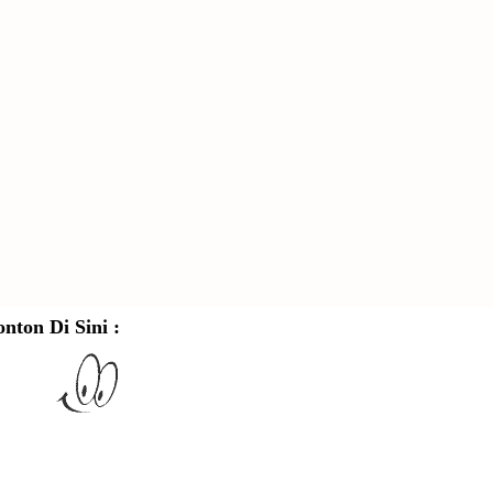
onton Di Sini :