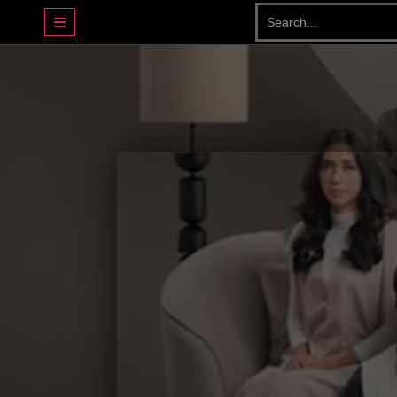
DRAMA BASAHJERUK