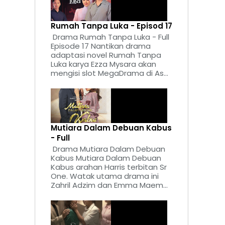
Rumah Tanpa Luka - Episod 17
Drama Rumah Tanpa Luka - Full
Episode 17 Nantikan drama
adaptasi novel Rumah Tanpa
Luka karya Ezza Mysara akan
mengisi slot MegaDrama di As...
Mutiara Dalam Debuan Kabus
- Full
Drama Mutiara Dalam Debuan
Kabus Mutiara Dalam Debuan
Kabus arahan Harris terbitan Sr
One. Watak utama drama ini
Zahril Adzim dan Emma Maem...