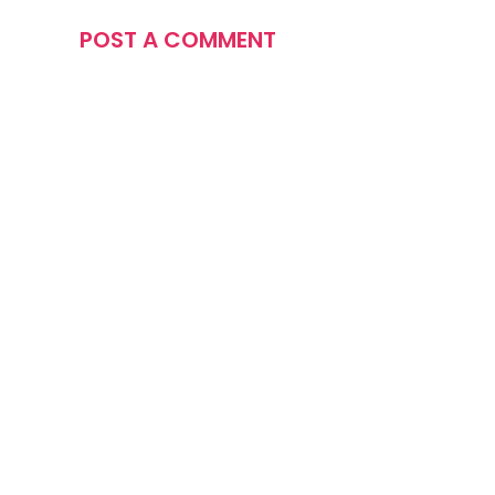
POST A COMMENT