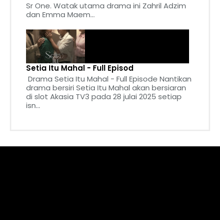
Sr One. Watak utama drama ini Zahril Adzim
dan Emma Maem...
Setia Itu Mahal - Full Episod
Drama Setia Itu Mahal - Full Episode Nantikan
drama bersiri Setia Itu Mahal akan bersiaran
di slot Akasia TV3 pada 28 julai 2025 setiap
isn...