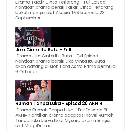
Drama Takdir Cinta Terlarang - Full Episod
Nantikan drama bersiri Takdir Cinta Terlarang
bakal mengisi slot Akasia TV3 bermula 23
September ...
Jika Cinta Itu Buta - Full
Drama Jika Cinta Itu Buta - Full Episod
Nantikan drama bersiri Jika Cinta Itu Buta
akan datang di slot Tiara Astro Prima bermula
6 Oktober ...
Rumah Tanpa Luka - Episod 20 AKHIR
Drama Rumah Tanpa Luka - Full Episode 20
AKHIR Nantikan drama adaptasi novel Rumah
Tanpa Luka karya Ezza Mysara akan mengisi
slot MegaDrama...