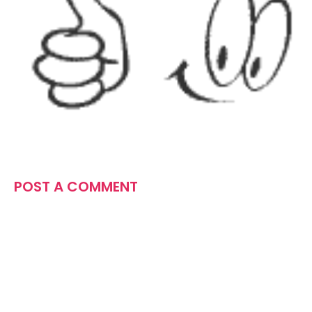
POST A COMMENT