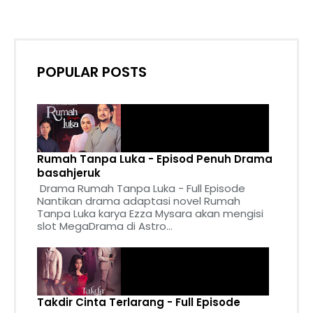
POPULAR POSTS
Rumah Tanpa Luka - Episod Penuh Drama
basahjeruk
Drama Rumah Tanpa Luka - Full Episode
Nantikan drama adaptasi novel Rumah
Tanpa Luka karya Ezza Mysara akan mengisi
slot MegaDrama di Astro...
Takdir Cinta Terlarang - Full Episode