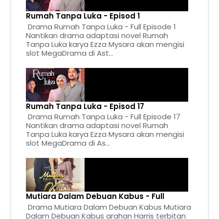
Rumah Tanpa Luka - Episod 1
Drama Rumah Tanpa Luka - Full Episode 1
Nantikan drama adaptasi novel Rumah
Tanpa Luka karya Ezza Mysara akan mengisi
slot MegaDrama di Ast...
Rumah Tanpa Luka - Episod 17
Drama Rumah Tanpa Luka - Full Episode 17
Nantikan drama adaptasi novel Rumah
Tanpa Luka karya Ezza Mysara akan mengisi
slot MegaDrama di As...
Mutiara Dalam Debuan Kabus - Full
Drama Mutiara Dalam Debuan Kabus Mutiara
Dalam Debuan Kabus arahan Harris terbitan