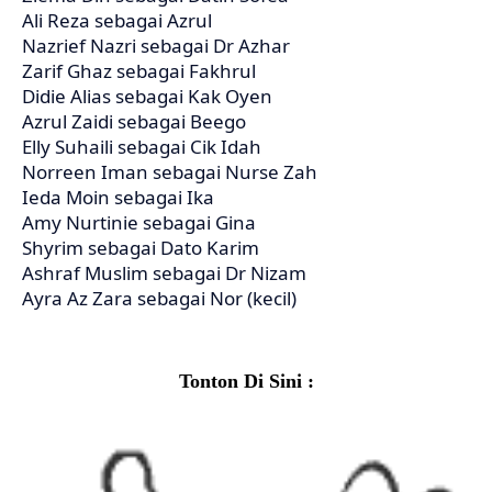
Ali Reza sebagai Azrul
Nazrief Nazri sebagai Dr Azhar
Zarif Ghaz sebagai Fakhrul
Didie Alias sebagai Kak Oyen
Azrul Zaidi sebagai Beego
Elly Suhaili sebagai Cik Idah
Norreen Iman sebagai Nurse Zah
Ieda Moin sebagai Ika
Amy Nurtinie sebagai Gina
Shyrim sebagai Dato Karim
Ashraf Muslim sebagai Dr Nizam
Ayra Az Zara sebagai Nor (kecil)
Tonton Di Sini :