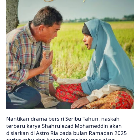
Nantikan drama bersiri Seribu Tahun, naskah
terbaru karya Shahrulezad Mohameddin akan
disiarkan di Astro Ria pada bulan Ramadan 2025