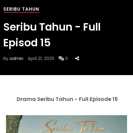
SERIBU TAHUN
Seribu Tahun - Full
Episod 15
By
admin
April 21, 2025
0
Drama Seribu Tahun - Full Episode 15