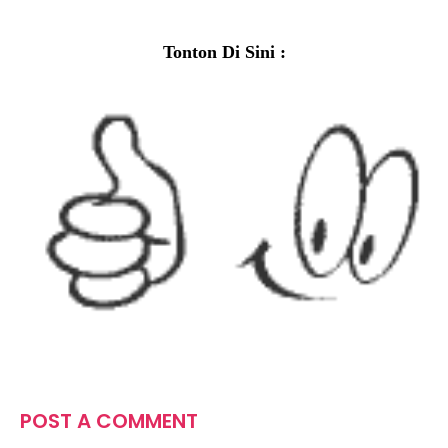
Tonton Di Sini :
POST A COMMENT