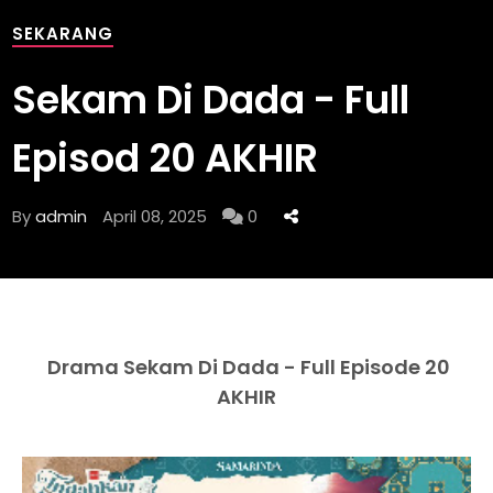
SEKARANG
Sekam Di Dada - Full
Episod 20 AKHIR
By
admin
April 08, 2025
0
Drama Sekam Di Dada - Full Episode 20
AKHIR