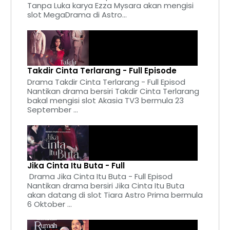
Tanpa Luka karya Ezza Mysara akan mengisi
slot MegaDrama di Astro...
Takdir Cinta Terlarang - Full Episode
Drama Takdir Cinta Terlarang - Full Episod
Nantikan drama bersiri Takdir Cinta Terlarang
bakal mengisi slot Akasia TV3 bermula 23
September ...
Jika Cinta Itu Buta - Full
Drama Jika Cinta Itu Buta - Full Episod
Nantikan drama bersiri Jika Cinta Itu Buta
akan datang di slot Tiara Astro Prima bermula
6 Oktober ...