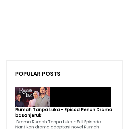
POPULAR POSTS
Rumah Tanpa Luka - Episod Penuh Drama
basahjeruk
Drama Rumah Tanpa Luka - Full Episode
Nantikan drama adaptasi novel Rumah