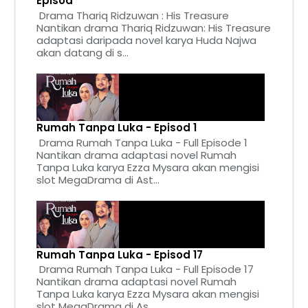
Episod
Drama Thariq Ridzuwan : His Treasure
Nantikan drama Thariq Ridzuwan: His Treasure
adaptasi daripada novel karya Huda Najwa
akan datang di s...
Rumah Tanpa Luka - Episod 1
Drama Rumah Tanpa Luka - Full Episode 1
Nantikan drama adaptasi novel Rumah
Tanpa Luka karya Ezza Mysara akan mengisi
slot MegaDrama di Ast...
Rumah Tanpa Luka - Episod 17
Drama Rumah Tanpa Luka - Full Episode 17
Nantikan drama adaptasi novel Rumah
Tanpa Luka karya Ezza Mysara akan mengisi
slot MegaDrama di As...