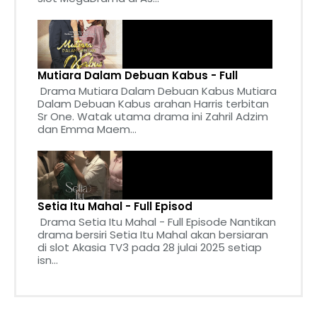
Mutiara Dalam Debuan Kabus - Full
Drama Mutiara Dalam Debuan Kabus Mutiara
Dalam Debuan Kabus arahan Harris terbitan
Sr One. Watak utama drama ini Zahril Adzim
dan Emma Maem...
Setia Itu Mahal - Full Episod
Drama Setia Itu Mahal - Full Episode Nantikan
drama bersiri Setia Itu Mahal akan bersiaran
di slot Akasia TV3 pada 28 julai 2025 setiap
isn...