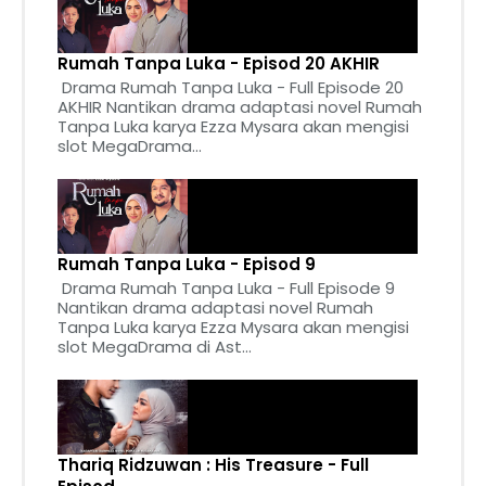
Rumah Tanpa Luka - Episod 20 AKHIR
Drama Rumah Tanpa Luka - Full Episode 20
AKHIR Nantikan drama adaptasi novel Rumah
Tanpa Luka karya Ezza Mysara akan mengisi
slot MegaDrama...
Rumah Tanpa Luka - Episod 9
Drama Rumah Tanpa Luka - Full Episode 9
Nantikan drama adaptasi novel Rumah
Tanpa Luka karya Ezza Mysara akan mengisi
slot MegaDrama di Ast...
Thariq Ridzuwan : His Treasure - Full