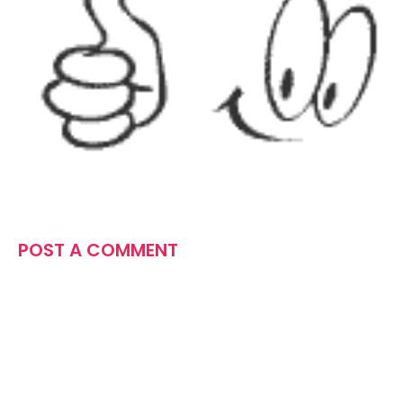
POST A COMMENT