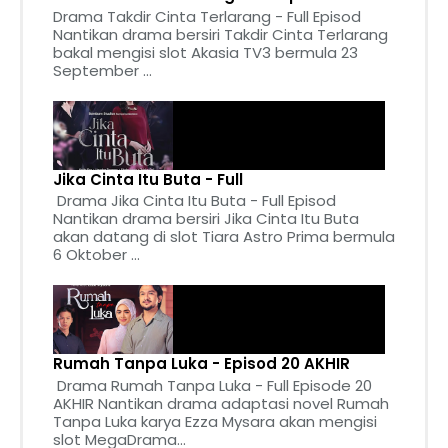
Drama Takdir Cinta Terlarang - Full Episod
Nantikan drama bersiri Takdir Cinta Terlarang
bakal mengisi slot Akasia TV3 bermula 23
September ...
Jika Cinta Itu Buta - Full
Drama Jika Cinta Itu Buta - Full Episod
Nantikan drama bersiri Jika Cinta Itu Buta
akan datang di slot Tiara Astro Prima bermula
6 Oktober ...
Rumah Tanpa Luka - Episod 20 AKHIR
Drama Rumah Tanpa Luka - Full Episode 20
AKHIR Nantikan drama adaptasi novel Rumah
Tanpa Luka karya Ezza Mysara akan mengisi
slot MegaDrama...