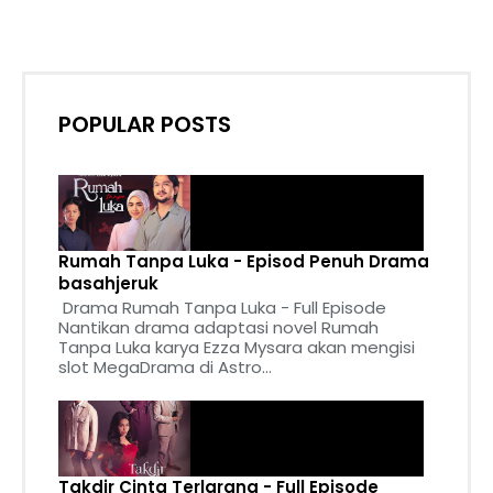
POPULAR POSTS
Rumah Tanpa Luka - Episod Penuh Drama
basahjeruk
Drama Rumah Tanpa Luka - Full Episode
Nantikan drama adaptasi novel Rumah
Tanpa Luka karya Ezza Mysara akan mengisi
slot MegaDrama di Astro...
Takdir Cinta Terlarang - Full Episode