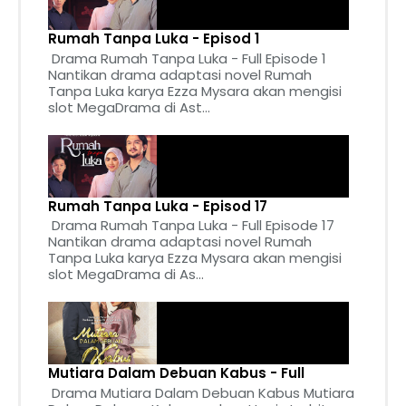
Rumah Tanpa Luka - Episod 1
Drama Rumah Tanpa Luka - Full Episode 1
Nantikan drama adaptasi novel Rumah
Tanpa Luka karya Ezza Mysara akan mengisi
slot MegaDrama di Ast...
Rumah Tanpa Luka - Episod 17
Drama Rumah Tanpa Luka - Full Episode 17
Nantikan drama adaptasi novel Rumah
Tanpa Luka karya Ezza Mysara akan mengisi
slot MegaDrama di As...
Mutiara Dalam Debuan Kabus - Full
Drama Mutiara Dalam Debuan Kabus Mutiara