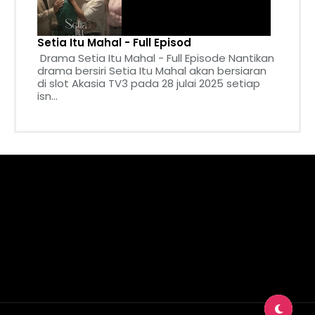
Setia Itu Mahal - Full Episod
Drama Setia Itu Mahal - Full Episode Nantikan
drama bersiri Setia Itu Mahal akan bersiaran
di slot Akasia TV3 pada 28 julai 2025 setiap
isn...