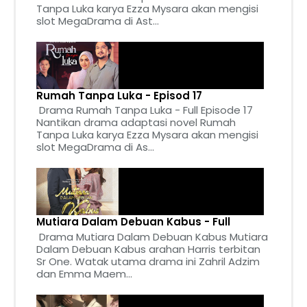
Tanpa Luka karya Ezza Mysara akan mengisi
slot MegaDrama di Ast...
Rumah Tanpa Luka - Episod 17
Drama Rumah Tanpa Luka - Full Episode 17
Nantikan drama adaptasi novel Rumah
Tanpa Luka karya Ezza Mysara akan mengisi
slot MegaDrama di As...
Mutiara Dalam Debuan Kabus - Full
Drama Mutiara Dalam Debuan Kabus Mutiara
Dalam Debuan Kabus arahan Harris terbitan
Sr One. Watak utama drama ini Zahril Adzim
dan Emma Maem...