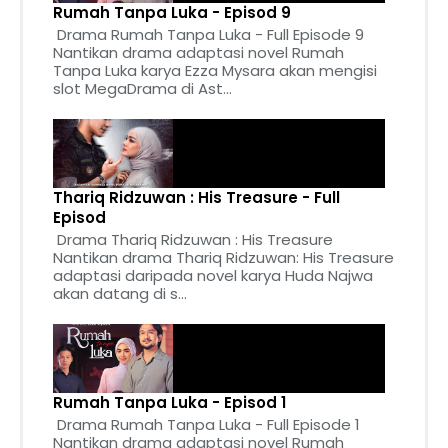
Rumah Tanpa Luka - Episod 9
Drama Rumah Tanpa Luka - Full Episode 9
Nantikan drama adaptasi novel Rumah
Tanpa Luka karya Ezza Mysara akan mengisi
slot MegaDrama di Ast...
Thariq Ridzuwan : His Treasure - Full
Episod
Drama Thariq Ridzuwan : His Treasure
Nantikan drama Thariq Ridzuwan: His Treasure
adaptasi daripada novel karya Huda Najwa
akan datang di s...
Rumah Tanpa Luka - Episod 1
Drama Rumah Tanpa Luka - Full Episode 1
Nantikan drama adaptasi novel Rumah