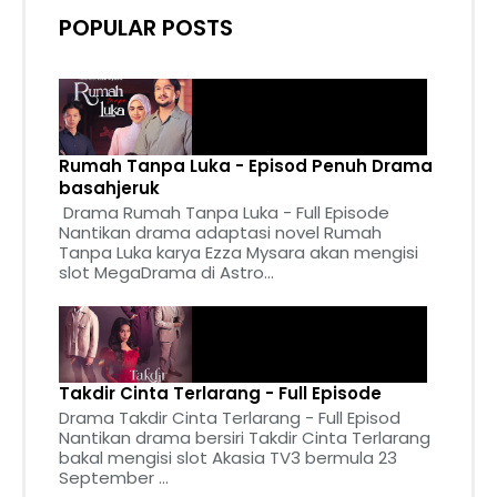
POPULAR POSTS
Rumah Tanpa Luka - Episod Penuh Drama
basahjeruk
Drama Rumah Tanpa Luka - Full Episode
Nantikan drama adaptasi novel Rumah
Tanpa Luka karya Ezza Mysara akan mengisi
slot MegaDrama di Astro...
Takdir Cinta Terlarang - Full Episode
Drama Takdir Cinta Terlarang - Full Episod
Nantikan drama bersiri Takdir Cinta Terlarang
bakal mengisi slot Akasia TV3 bermula 23
September ...