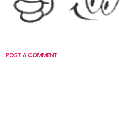
POST A COMMENT