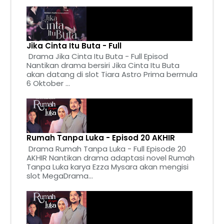
Jika Cinta Itu Buta - Full
Drama Jika Cinta Itu Buta - Full Episod
Nantikan drama bersiri Jika Cinta Itu Buta
akan datang di slot Tiara Astro Prima bermula
6 Oktober ...
Rumah Tanpa Luka - Episod 20 AKHIR
Drama Rumah Tanpa Luka - Full Episode 20
AKHIR Nantikan drama adaptasi novel Rumah
Tanpa Luka karya Ezza Mysara akan mengisi
slot MegaDrama...