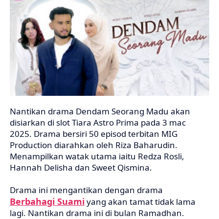
Nantikan drama Dendam Seorang Madu akan
disiarkan di slot Tiara Astro Prima pada 3 mac
2025. Drama bersiri 50 episod terbitan MIG
Production diarahkan oleh Riza Baharudin.
Menampilkan watak utama iaitu Redza Rosli,
Hannah Delisha dan Sweet Qismina.
Drama ini mengantikan dengan drama
Berbahagi Suami
yang akan tamat tidak lama
lagi. Nantikan drama ini di bulan Ramadhan.