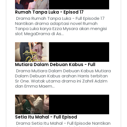
Rumah Tanpa Luka - Episod 17
Drama Rumah Tanpa Luka - Full Episode 17
Nantikan drama adaptasi novel Rumah
Tanpa Luka karya Ezza Mysara akan mengisi
slot MegaDrama di As...
Mutiara Dalam Debuan Kabus - Full
Drama Mutiara Dalam Debuan Kabus Mutiara
Dalam Debuan Kabus arahan Harris terbitan
Sr One. Watak utama drama ini Zahril Adzim
dan Emma Maem...
Setia Itu Mahal - Full Episod
Drama Setia Itu Mahal - Full Episode Nantikan