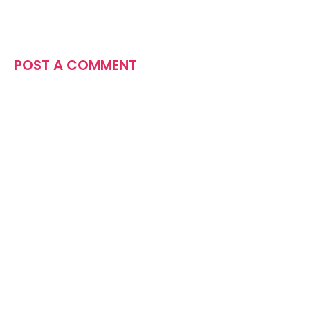
POST A COMMENT