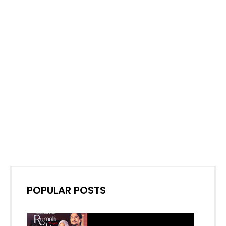
POPULAR POSTS