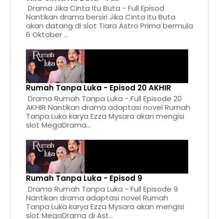
Drama Jika Cinta Itu Buta - Full Episod
Nantikan drama bersiri Jika Cinta Itu Buta
akan datang di slot Tiara Astro Prima bermula
6 Oktober ...
Rumah Tanpa Luka - Episod 20 AKHIR
Drama Rumah Tanpa Luka - Full Episode 20
AKHIR Nantikan drama adaptasi novel Rumah
Tanpa Luka karya Ezza Mysara akan mengisi
slot MegaDrama...
Rumah Tanpa Luka - Episod 9
Drama Rumah Tanpa Luka - Full Episode 9
Nantikan drama adaptasi novel Rumah
Tanpa Luka karya Ezza Mysara akan mengisi
slot MegaDrama di Ast...