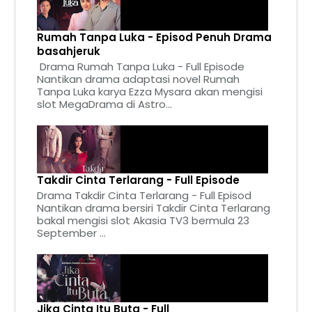
Rumah Tanpa Luka - Episod Penuh Drama
basahjeruk
Drama Rumah Tanpa Luka - Full Episode
Nantikan drama adaptasi novel Rumah
Tanpa Luka karya Ezza Mysara akan mengisi
slot MegaDrama di Astro...
Takdir Cinta Terlarang - Full Episode
Drama Takdir Cinta Terlarang - Full Episod
Nantikan drama bersiri Takdir Cinta Terlarang
bakal mengisi slot Akasia TV3 bermula 23
September ...
Jika Cinta Itu Buta - Full