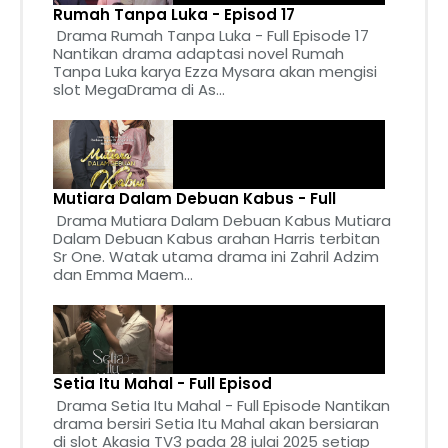
Rumah Tanpa Luka - Episod 17
Drama Rumah Tanpa Luka - Full Episode 17
Nantikan drama adaptasi novel Rumah
Tanpa Luka karya Ezza Mysara akan mengisi
slot MegaDrama di As...
Mutiara Dalam Debuan Kabus - Full
Drama Mutiara Dalam Debuan Kabus Mutiara
Dalam Debuan Kabus arahan Harris terbitan
Sr One. Watak utama drama ini Zahril Adzim
dan Emma Maem...
Setia Itu Mahal - Full Episod
Drama Setia Itu Mahal - Full Episode Nantikan
drama bersiri Setia Itu Mahal akan bersiaran
di slot Akasia TV3 pada 28 julai 2025 setiap