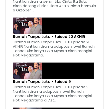
Nantikan drama bersiri Jika Cinta Itu Buta
akan datang di slot Tiara Astro Prima bermula
6 Oktober ...
Rumah Tanpa Luka - Episod 20 AKHIR
Drama Rumah Tanpa Luka - Full Episode 20
AKHIR Nantikan drama adaptasi novel Rumah
Tanpa Luka karya Ezza Mysara akan mengisi
slot MegaDrama...
Rumah Tanpa Luka - Episod 9
Drama Rumah Tanpa Luka - Full Episode 9
Nantikan drama adaptasi novel Rumah
Tanpa Luka karya Ezza Mysara akan mengisi
slot MegaDrama di Ast...