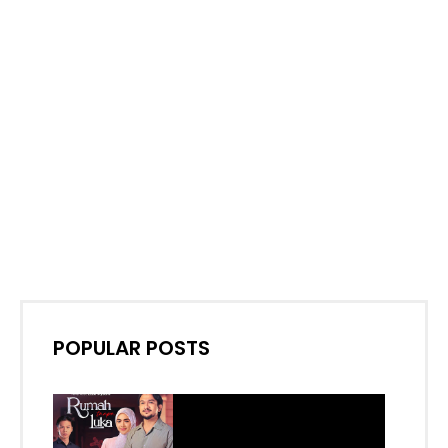
POPULAR POSTS