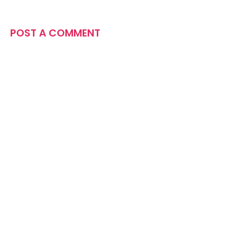
POST A COMMENT