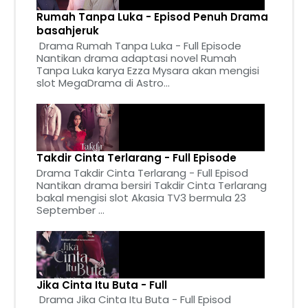
Rumah Tanpa Luka - Episod Penuh Drama
basahjeruk
Drama Rumah Tanpa Luka - Full Episode
Nantikan drama adaptasi novel Rumah
Tanpa Luka karya Ezza Mysara akan mengisi
slot MegaDrama di Astro...
Takdir Cinta Terlarang - Full Episode
Drama Takdir Cinta Terlarang - Full Episod
Nantikan drama bersiri Takdir Cinta Terlarang
bakal mengisi slot Akasia TV3 bermula 23
September ...
Jika Cinta Itu Buta - Full
Drama Jika Cinta Itu Buta - Full Episod