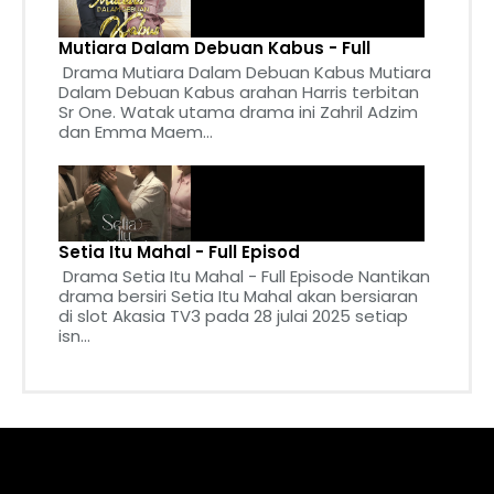
Mutiara Dalam Debuan Kabus - Full
Drama Mutiara Dalam Debuan Kabus Mutiara
Dalam Debuan Kabus arahan Harris terbitan
Sr One. Watak utama drama ini Zahril Adzim
dan Emma Maem...
Setia Itu Mahal - Full Episod
Drama Setia Itu Mahal - Full Episode Nantikan
drama bersiri Setia Itu Mahal akan bersiaran
di slot Akasia TV3 pada 28 julai 2025 setiap
isn...