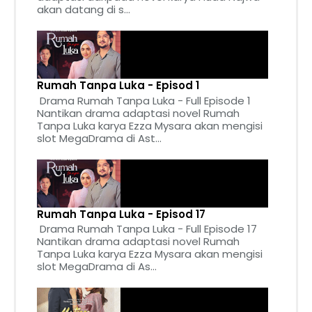
akan datang di s...
Rumah Tanpa Luka - Episod 1
Drama Rumah Tanpa Luka - Full Episode 1
Nantikan drama adaptasi novel Rumah
Tanpa Luka karya Ezza Mysara akan mengisi
slot MegaDrama di Ast...
Rumah Tanpa Luka - Episod 17
Drama Rumah Tanpa Luka - Full Episode 17
Nantikan drama adaptasi novel Rumah
Tanpa Luka karya Ezza Mysara akan mengisi
slot MegaDrama di As...