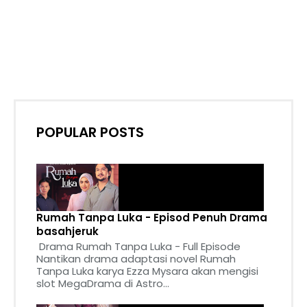
POPULAR POSTS
Rumah Tanpa Luka - Episod Penuh Drama
basahjeruk
Drama Rumah Tanpa Luka - Full Episode
Nantikan drama adaptasi novel Rumah
Tanpa Luka karya Ezza Mysara akan mengisi
slot MegaDrama di Astro...