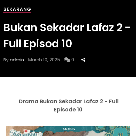
SEKARANG
Bukan Sekadar Lafaz 2 -
Full Episod 10
By
admin
March 10, 2025
0
Drama Bukan Sekadar Lafaz 2 - Full
Episode 10