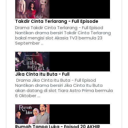
Takdir Cinta Terlarang - Full Episode
Drama Takdir Cinta Terlarang - Full Episod
Nantikan drama bersiri Takdir Cinta Terlarang
bakal mengisi slot Akasia TV3 bermula 23
September ...
Jika Cinta Itu Buta - Full
Drama Jika Cinta Itu Buta - Full Episod
Nantikan drama bersiri Jika Cinta Itu Buta
akan datang di slot Tiara Astro Prima bermula
6 Oktober ...
Rumah Tanpa Luka - Episod 20 AKHIR