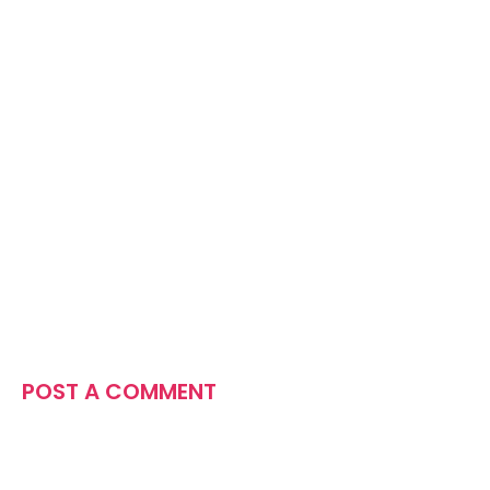
POST A COMMENT