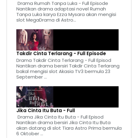
Drama Rumah Tanpa Luka - Full Episode
Nantikan drama adaptasi novel Rumah
Tanpa Luka karya Ezza Mysara akan mengisi
slot MegaDrama di Astro...
Takdir Cinta Terlarang - Full Episode
Drama Takdir Cinta Terlarang - Full Episod
Nantikan drama bersiri Takdir Cinta Terlarang
bakal mengisi slot Akasia TV3 bermula 23
September ...
Jika Cinta Itu Buta - Full
Drama Jika Cinta Itu Buta - Full Episod
Nantikan drama bersiri Jika Cinta Itu Buta
akan datang di slot Tiara Astro Prima bermula
6 Oktober ...