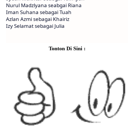
Nurul Madzlyana seabgai Riana
Iman Suhana sebagai Tuah
Azlan Azmi sebagai Khairiz
Izy Selamat sebagai Julia
Tonton Di Sini :