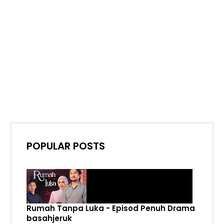
POPULAR POSTS
Rumah Tanpa Luka - Episod Penuh Drama
basahjeruk