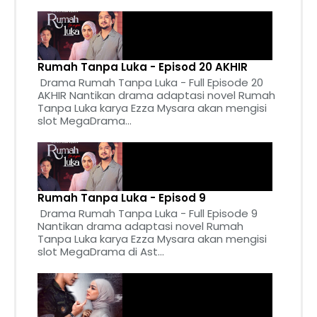
Rumah Tanpa Luka - Episod 20 AKHIR
Drama Rumah Tanpa Luka - Full Episode 20
AKHIR Nantikan drama adaptasi novel Rumah
Tanpa Luka karya Ezza Mysara akan mengisi
slot MegaDrama...
Rumah Tanpa Luka - Episod 9
Drama Rumah Tanpa Luka - Full Episode 9
Nantikan drama adaptasi novel Rumah
Tanpa Luka karya Ezza Mysara akan mengisi
slot MegaDrama di Ast...