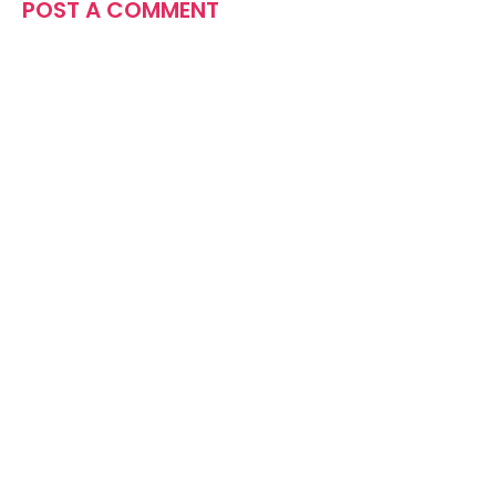
POST A COMMENT