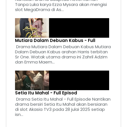
Tanpa Luka karya Ezza Mysara akan mengisi
slot MegaDrama di As...
Mutiara Dalam Debuan Kabus - Full
Drama Mutiara Dalam Debuan Kabus Mutiara
Dalam Debuan Kabus arahan Harris terbitan
Sr One. Watak utama drama ini Zahril Adzim
dan Emma Maem...
Setia Itu Mahal - Full Episod
Drama Setia Itu Mahal - Full Episode Nantikan
drama bersiri Setia Itu Mahal akan bersiaran
di slot Akasia TV3 pada 28 julai 2025 setiap
isn...