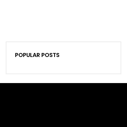
POPULAR POSTS