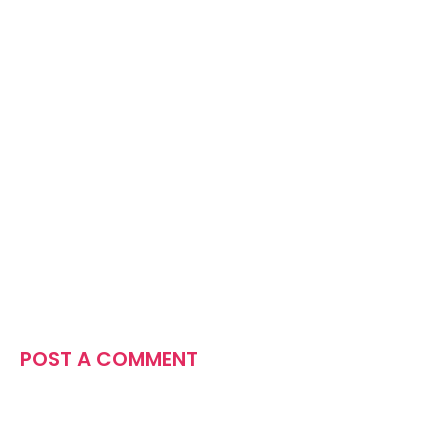
POST A COMMENT