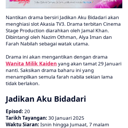
Nantikan drama bersiri Jadikan Aku Bidadari akan
menghiasi slot Akasia TV3. Drama terbitan Cinema
Stage Production diarahkan oleh Jamal Khan.
Dibintangi oleh Nazim Othman, Alya Iman dan
Farah Nabilah sebagai watak utama.
Drama ini akan mengantikan dengan drama
Wanita Milik Kaiden
yang akan tamat 29 Januari
nanti. Saksikan drama baharu ini yang
menampilkan semula farah nabila sekian lama
tidak berlakon.
Jadikan Aku Bidadari
Episod:
20
Tarikh Tayangan:
30 Januari 2025
Waktu Siaran:
Isnin hingga Jumaat, 7 malam