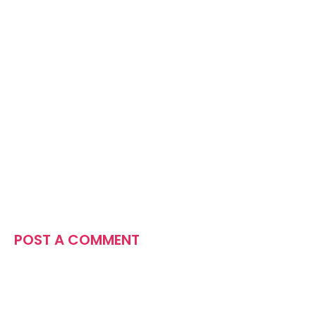
POST A COMMENT