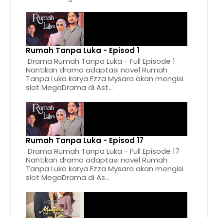
Rumah Tanpa Luka - Episod 1
Drama Rumah Tanpa Luka - Full Episode 1
Nantikan drama adaptasi novel Rumah
Tanpa Luka karya Ezza Mysara akan mengisi
slot MegaDrama di Ast...
Rumah Tanpa Luka - Episod 17
Drama Rumah Tanpa Luka - Full Episode 17
Nantikan drama adaptasi novel Rumah
Tanpa Luka karya Ezza Mysara akan mengisi
slot MegaDrama di As...