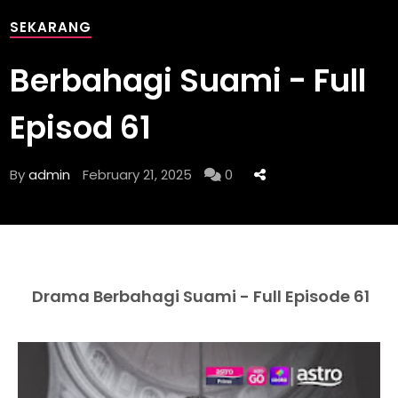
SEKARANG
Berbahagi Suami - Full
Episod 61
By
admin
February 21, 2025
0
Drama Berbahagi Suami - Full Episode 61