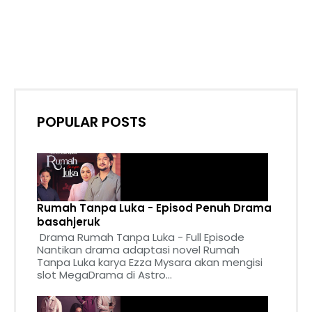
POPULAR POSTS
Rumah Tanpa Luka - Episod Penuh Drama
basahjeruk
Drama Rumah Tanpa Luka - Full Episode
Nantikan drama adaptasi novel Rumah
Tanpa Luka karya Ezza Mysara akan mengisi
slot MegaDrama di Astro...