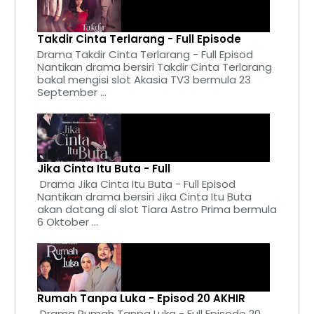
Takdir Cinta Terlarang - Full Episode
Drama Takdir Cinta Terlarang - Full Episod
Nantikan drama bersiri Takdir Cinta Terlarang
bakal mengisi slot Akasia TV3 bermula 23
September ...
Jika Cinta Itu Buta - Full
Drama Jika Cinta Itu Buta - Full Episod
Nantikan drama bersiri Jika Cinta Itu Buta
akan datang di slot Tiara Astro Prima bermula
6 Oktober ...
Rumah Tanpa Luka - Episod 20 AKHIR
Drama Rumah Tanpa Luka - Full Episode 20