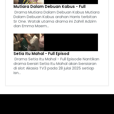
Mutiara Dalam Debuan Kabus - Full
Drama Mutiara Dalam Debuan Kabus Mutiara
Dalam Debuan Kabus arahan Harris terbitan
Sr One. Watak utama drama ini Zahril Adzim
dan Emma Maem...
Setia Itu Mahal - Full Episod
Drama Setia Itu Mahal - Full Episode Nantikan
drama bersiri Setia Itu Mahal akan bersiaran
di slot Akasia TV3 pada 28 julai 2025 setiap
isn...