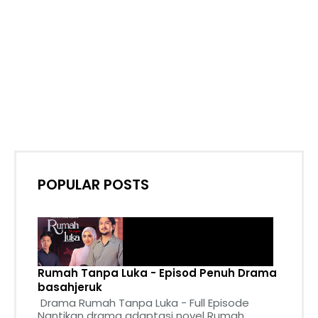
POPULAR POSTS
Rumah Tanpa Luka - Episod Penuh Drama
basahjeruk
Drama Rumah Tanpa Luka - Full Episode
Nantikan drama adaptasi novel Rumah