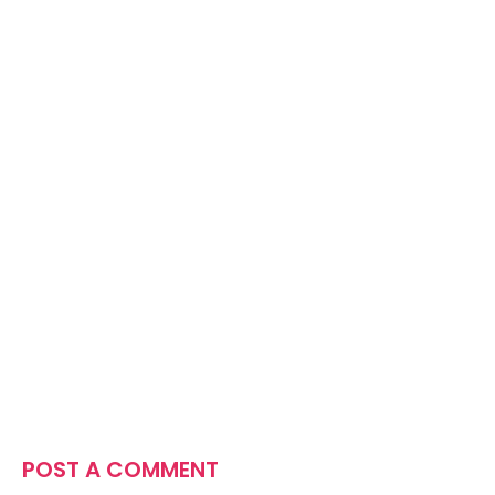
POST A COMMENT