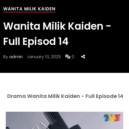
WANITA MILIK KAIDEN
Wanita Milik Kaiden -
Full Episod 14
By
admin
January 13, 2025
0
Drama Wanita Milik Kaiden - Full Episode 14