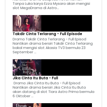
Tanpa Luka karya Ezza Mysara akan mengisi
slot MegaDrama di Astro...
Takdir Cinta Terlarang - Full Episode
Drama Takdir Cinta Terlarang - Full Episod
Nantikan drama bersiri Takdir Cinta Terlarang
bakal mengisi slot Akasia TV3 bermula 23
September ...
Jika Cinta Itu Buta - Full
Drama Jika Cinta Itu Buta - Full Episod
Nantikan drama bersiri Jika Cinta Itu Buta
akan datang di slot Tiara Astro Prima bermula
6 Oktober ...