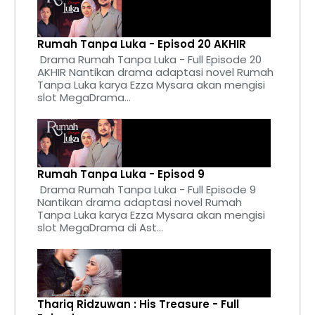
Rumah Tanpa Luka - Episod 20 AKHIR
Drama Rumah Tanpa Luka - Full Episode 20
AKHIR Nantikan drama adaptasi novel Rumah
Tanpa Luka karya Ezza Mysara akan mengisi
slot MegaDrama...
Rumah Tanpa Luka - Episod 9
Drama Rumah Tanpa Luka - Full Episode 9
Nantikan drama adaptasi novel Rumah
Tanpa Luka karya Ezza Mysara akan mengisi
slot MegaDrama di Ast...
Thariq Ridzuwan : His Treasure - Full