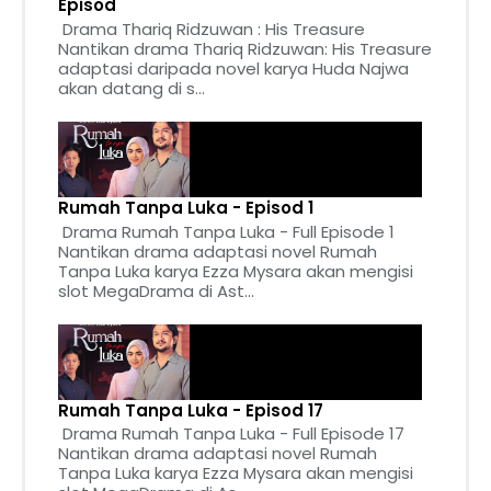
Episod
Drama Thariq Ridzuwan : His Treasure
Nantikan drama Thariq Ridzuwan: His Treasure
adaptasi daripada novel karya Huda Najwa
akan datang di s...
Rumah Tanpa Luka - Episod 1
Drama Rumah Tanpa Luka - Full Episode 1
Nantikan drama adaptasi novel Rumah
Tanpa Luka karya Ezza Mysara akan mengisi
slot MegaDrama di Ast...
Rumah Tanpa Luka - Episod 17
Drama Rumah Tanpa Luka - Full Episode 17
Nantikan drama adaptasi novel Rumah
Tanpa Luka karya Ezza Mysara akan mengisi