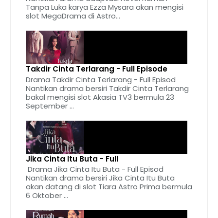
Tanpa Luka karya Ezza Mysara akan mengisi
slot MegaDrama di Astro...
Takdir Cinta Terlarang - Full Episode
Drama Takdir Cinta Terlarang - Full Episod
Nantikan drama bersiri Takdir Cinta Terlarang
bakal mengisi slot Akasia TV3 bermula 23
September ...
Jika Cinta Itu Buta - Full
Drama Jika Cinta Itu Buta - Full Episod
Nantikan drama bersiri Jika Cinta Itu Buta
akan datang di slot Tiara Astro Prima bermula
6 Oktober ...