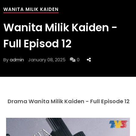
WANITA MILIK KAIDEN
Wanita Milik Kaiden -
Full Episod 12
By
admin
January 08, 2025
0
Drama Wanita Milik Kaiden - Full Episode 12