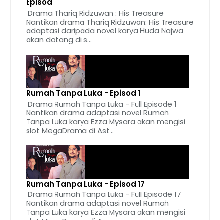
Episod
Drama Thariq Ridzuwan : His Treasure
Nantikan drama Thariq Ridzuwan: His Treasure
adaptasi daripada novel karya Huda Najwa
akan datang di s...
Rumah Tanpa Luka - Episod 1
Drama Rumah Tanpa Luka - Full Episode 1
Nantikan drama adaptasi novel Rumah
Tanpa Luka karya Ezza Mysara akan mengisi
slot MegaDrama di Ast...
Rumah Tanpa Luka - Episod 17
Drama Rumah Tanpa Luka - Full Episode 17
Nantikan drama adaptasi novel Rumah
Tanpa Luka karya Ezza Mysara akan mengisi