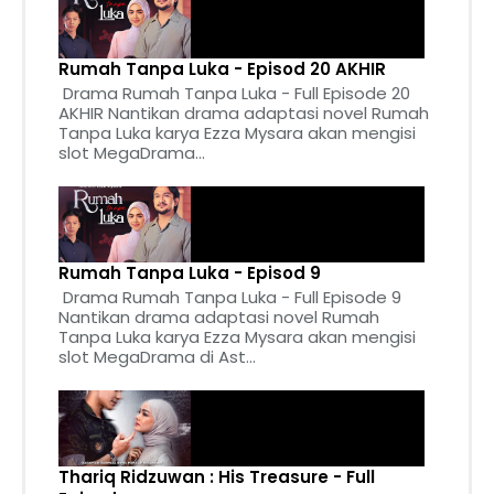
Rumah Tanpa Luka - Episod 20 AKHIR
Drama Rumah Tanpa Luka - Full Episode 20
AKHIR Nantikan drama adaptasi novel Rumah
Tanpa Luka karya Ezza Mysara akan mengisi
slot MegaDrama...
Rumah Tanpa Luka - Episod 9
Drama Rumah Tanpa Luka - Full Episode 9
Nantikan drama adaptasi novel Rumah
Tanpa Luka karya Ezza Mysara akan mengisi
slot MegaDrama di Ast...
Thariq Ridzuwan : His Treasure - Full