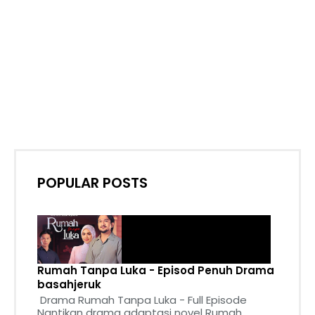
POPULAR POSTS
Rumah Tanpa Luka - Episod Penuh Drama
basahjeruk
Drama Rumah Tanpa Luka - Full Episode
Nantikan drama adaptasi novel Rumah