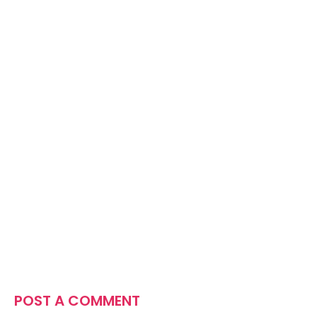
POST A COMMENT