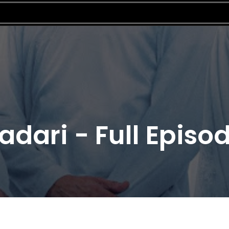
dari - Full Episo