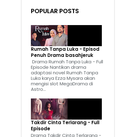
POPULAR POSTS
Rumah Tanpa Luka - Episod
Penuh Drama basahjeruk
Drama Rumah Tanpa Luka - Full
Episode Nantikan drama
adaptasi novel Rumah Tanpa
Luka karya Ezza Mysara akan
mengisi slot MegaDrama di
Astro...
Takdir Cinta Terlarang - Full
Episode
Drama Takdir Cinta Terlarang -