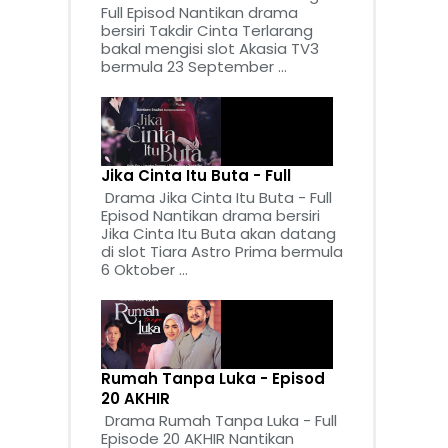
Full Episod Nantikan drama
bersiri Takdir Cinta Terlarang
bakal mengisi slot Akasia TV3
bermula 23 September ...
Jika Cinta Itu Buta - Full
Drama Jika Cinta Itu Buta - Full
Episod Nantikan drama bersiri
Jika Cinta Itu Buta akan datang
di slot Tiara Astro Prima bermula
6 Oktober ...
Rumah Tanpa Luka - Episod
20 AKHIR
Drama Rumah Tanpa Luka - Full
Episode 20 AKHIR Nantikan