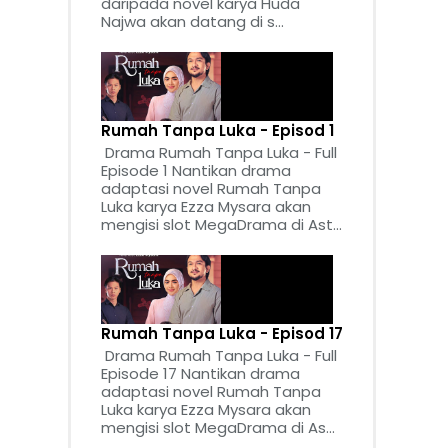
daripada novel karya Huda
Najwa akan datang di s...
Rumah Tanpa Luka - Episod 1
Drama Rumah Tanpa Luka - Full
Episode 1 Nantikan drama
adaptasi novel Rumah Tanpa
Luka karya Ezza Mysara akan
mengisi slot MegaDrama di Ast...
Rumah Tanpa Luka - Episod 17
Drama Rumah Tanpa Luka - Full
Episode 17 Nantikan drama
adaptasi novel Rumah Tanpa
Luka karya Ezza Mysara akan
mengisi slot MegaDrama di As...