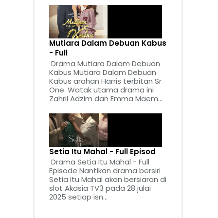
Mutiara Dalam Debuan Kabus
- Full
Drama Mutiara Dalam Debuan
Kabus Mutiara Dalam Debuan
Kabus arahan Harris terbitan Sr
One. Watak utama drama ini
Zahril Adzim dan Emma Maem...
Setia Itu Mahal - Full Episod
Drama Setia Itu Mahal - Full
Episode Nantikan drama bersiri
Setia Itu Mahal akan bersiaran di
slot Akasia TV3 pada 28 julai
2025 setiap isn...