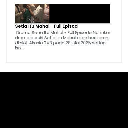
Setia Itu Mahal - Full Episod
Drama Setia Itu Mahal - Full Episode Nantikan
drama bersiri Setia Itu Mahal akan bersiaran
di slot Akasia TV3 pada 28 julai 2025 setiap
isn...