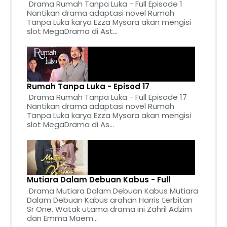
Drama Rumah Tanpa Luka - Full Episode 1
Nantikan drama adaptasi novel Rumah
Tanpa Luka karya Ezza Mysara akan mengisi
slot MegaDrama di Ast...
Rumah Tanpa Luka - Episod 17
Drama Rumah Tanpa Luka - Full Episode 17
Nantikan drama adaptasi novel Rumah
Tanpa Luka karya Ezza Mysara akan mengisi
slot MegaDrama di As...
Mutiara Dalam Debuan Kabus - Full
Drama Mutiara Dalam Debuan Kabus Mutiara
Dalam Debuan Kabus arahan Harris terbitan
Sr One. Watak utama drama ini Zahril Adzim
dan Emma Maem...