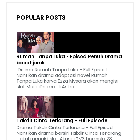
POPULAR POSTS
Rumah Tanpa Luka - Episod Penuh Drama
basahjeruk
Drama Rumah Tanpa Luka - Full Episode
Nantikan drama adaptasi novel Rumah
Tanpa Luka karya Ezza Mysara akan mengisi
slot MegaDrama di Astro...
Takdir Cinta Terlarang - Full Episode
Drama Takdir Cinta Terlarang - Full Episod
Nantikan drama bersiri Takdir Cinta Terlarang
bakal mengisi slot Akasia TV3 bermula 23