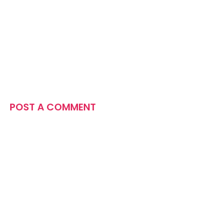
POST A COMMENT