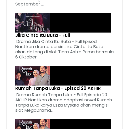
September ...
Jika Cinta Itu Buta - Full
Drama Jika Cinta Itu Buta - Full Episod
Nantikan drama bersiri Jika Cinta Itu Buta
akan datang di slot Tiara Astro Prima bermula
6 Oktober ...
Rumah Tanpa Luka - Episod 20 AKHIR
Drama Rumah Tanpa Luka - Full Episode 20
AKHIR Nantikan drama adaptasi novel Rumah
Tanpa Luka karya Ezza Mysara akan mengisi
slot MegaDrama...