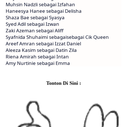
Muhsin Nadzli sebagai Izfahan
Haneesya Hanee sebagai Delisha
Shaza Bae sebagai Syasya
Syed Adil sebagai Izwan
Zaki Azeman sebagai Aliff
Syafnida Shuhaimi sebagaisebagai Cik Queen
Areef Amran sebagai Izzat Daniel
Aleeza Kasim sebagai Datin Zila
Riena Amirah sebagai Intan
Amy Nurtinie sebagai Emma
Tonton Di Sini :