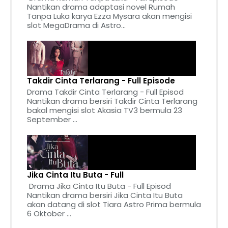
Nantikan drama adaptasi novel Rumah
Tanpa Luka karya Ezza Mysara akan mengisi
slot MegaDrama di Astro...
Takdir Cinta Terlarang - Full Episode
Drama Takdir Cinta Terlarang - Full Episod
Nantikan drama bersiri Takdir Cinta Terlarang
bakal mengisi slot Akasia TV3 bermula 23
September ...
Jika Cinta Itu Buta - Full
Drama Jika Cinta Itu Buta - Full Episod
Nantikan drama bersiri Jika Cinta Itu Buta
akan datang di slot Tiara Astro Prima bermula
6 Oktober ...