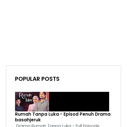
POPULAR POSTS
Rumah Tanpa Luka - Episod Penuh Drama
basahjeruk
Drama Rumah Tanpa Luka - Full Episode