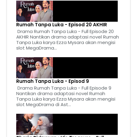
Rumah Tanpa Luka - Episod 20 AKHIR
Drama Rumah Tanpa Luka - Full Episode 20
AKHIR Nantikan drama adaptasi novel Rumah
Tanpa Luka karya Ezza Mysara akan mengisi
slot MegaDrama...
Rumah Tanpa Luka - Episod 9
Drama Rumah Tanpa Luka - Full Episode 9
Nantikan drama adaptasi novel Rumah
Tanpa Luka karya Ezza Mysara akan mengisi
slot MegaDrama di Ast...