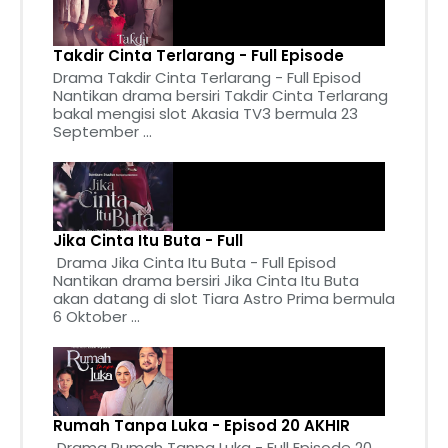
Takdir Cinta Terlarang - Full Episode
Drama Takdir Cinta Terlarang - Full Episod
Nantikan drama bersiri Takdir Cinta Terlarang
bakal mengisi slot Akasia TV3 bermula 23
September ...
Jika Cinta Itu Buta - Full
Drama Jika Cinta Itu Buta - Full Episod
Nantikan drama bersiri Jika Cinta Itu Buta
akan datang di slot Tiara Astro Prima bermula
6 Oktober ...
Rumah Tanpa Luka - Episod 20 AKHIR
Drama Rumah Tanpa Luka - Full Episode 20