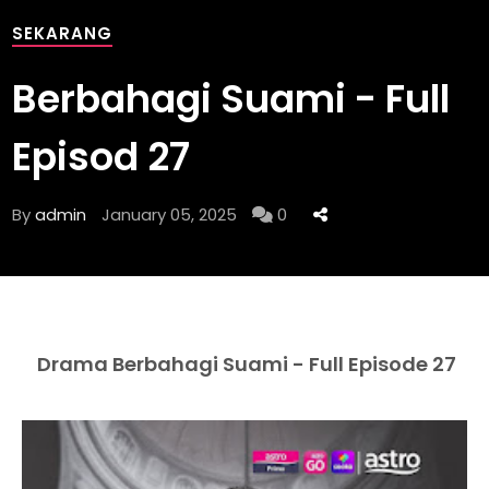
SEKARANG
Berbahagi Suami - Full
Episod 27
By
admin
January 05, 2025
0
Drama Berbahagi Suami - Full Episode 27