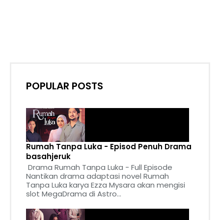
POPULAR POSTS
Rumah Tanpa Luka - Episod Penuh Drama
basahjeruk
Drama Rumah Tanpa Luka - Full Episode
Nantikan drama adaptasi novel Rumah
Tanpa Luka karya Ezza Mysara akan mengisi
slot MegaDrama di Astro...