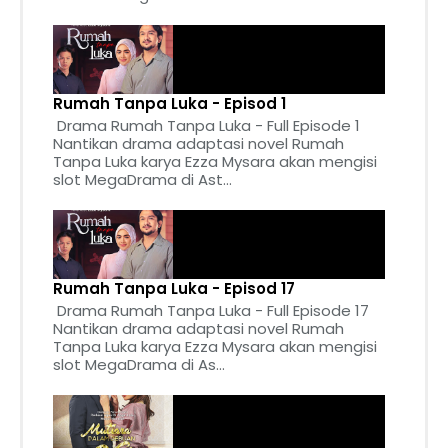
Rumah Tanpa Luka - Episod 1
Drama Rumah Tanpa Luka - Full Episode 1
Nantikan drama adaptasi novel Rumah
Tanpa Luka karya Ezza Mysara akan mengisi
slot MegaDrama di Ast...
Rumah Tanpa Luka - Episod 17
Drama Rumah Tanpa Luka - Full Episode 17
Nantikan drama adaptasi novel Rumah
Tanpa Luka karya Ezza Mysara akan mengisi
slot MegaDrama di As...