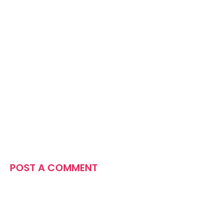
POST A COMMENT