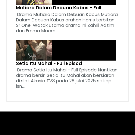
Mutiara Dalam Debuan Kabus - Full
Drama Mutiara Dalam Debuan Kabus Mutiara
Dalam Debuan Kabus arahan Harris terbitan
Sr One. Watak utama drama ini Zahril Adzim
dan Emma Maem...
Setia Itu Mahal - Full Episod
Drama Setia Itu Mahal - Full Episode Nantikan
drama bersiri Setia Itu Mahal akan bersiaran
di slot Akasia TV3 pada 28 julai 2025 setiap
isn...