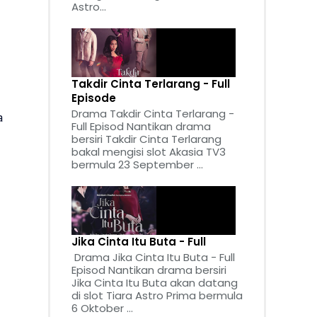
Astro...
Takdir Cinta Terlarang - Full
Episode
Drama Takdir Cinta Terlarang -
a
Full Episod Nantikan drama
bersiri Takdir Cinta Terlarang
bakal mengisi slot Akasia TV3
bermula 23 September ...
Jika Cinta Itu Buta - Full
Drama Jika Cinta Itu Buta - Full
Episod Nantikan drama bersiri
Jika Cinta Itu Buta akan datang
di slot Tiara Astro Prima bermula
6 Oktober ...