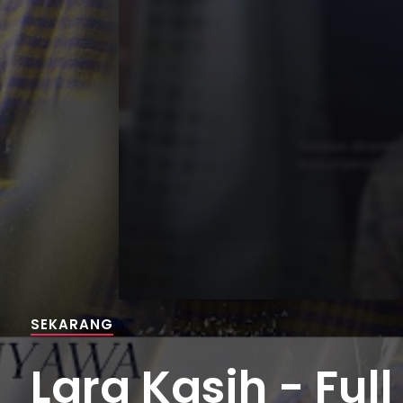
SEKARANG
Lara Kasih - Full