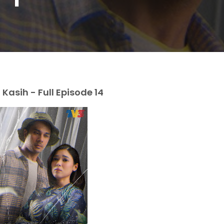
asih - Full Episode 14