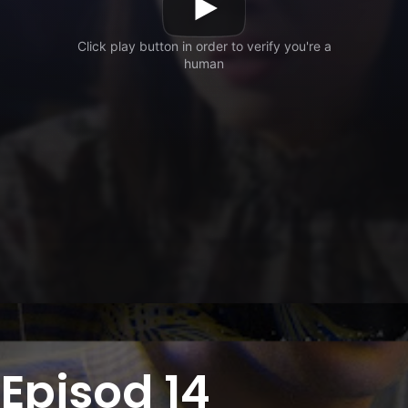
 Episod 14