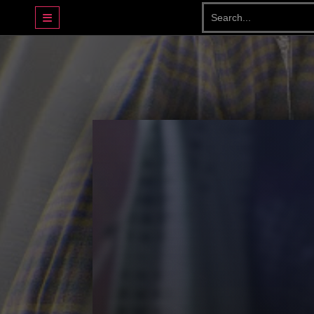
DRAMA BASAHJERUK