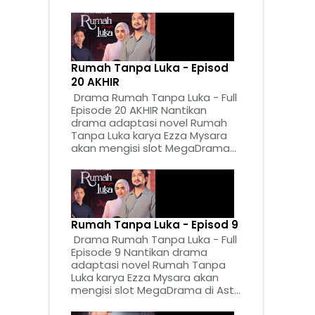
Rumah Tanpa Luka - Episod
20 AKHIR
Drama Rumah Tanpa Luka - Full
Episode 20 AKHIR Nantikan
drama adaptasi novel Rumah
Tanpa Luka karya Ezza Mysara
akan mengisi slot MegaDrama...
Rumah Tanpa Luka - Episod 9
Drama Rumah Tanpa Luka - Full
Episode 9 Nantikan drama
adaptasi novel Rumah Tanpa
Luka karya Ezza Mysara akan
mengisi slot MegaDrama di Ast...