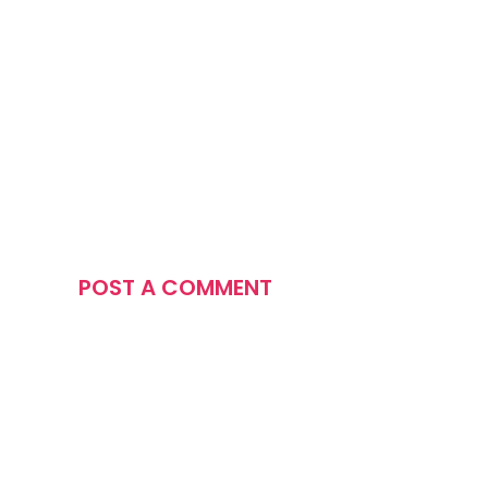
POST A COMMENT