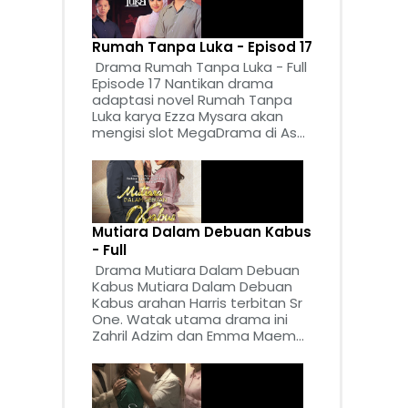
Rumah Tanpa Luka - Episod 17
Drama Rumah Tanpa Luka - Full
Episode 17 Nantikan drama
adaptasi novel Rumah Tanpa
Luka karya Ezza Mysara akan
mengisi slot MegaDrama di As...
Mutiara Dalam Debuan Kabus
- Full
Drama Mutiara Dalam Debuan
Kabus Mutiara Dalam Debuan
Kabus arahan Harris terbitan Sr
One. Watak utama drama ini
Zahril Adzim dan Emma Maem...