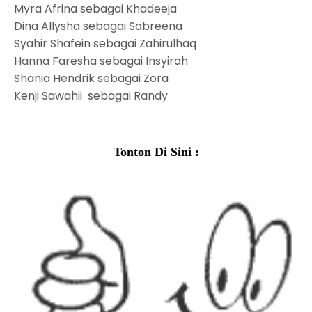
Myra Afrina sebagai Khadeeja
Dina Allysha sebagai Sabreena
Syahir Shafein sebagai Zahirulhaq
Hanna Faresha sebagai Insyirah
Shania Hendrik sebagai Zora
Kenji Sawahii sebagai Randy
Tonton Di Sini :