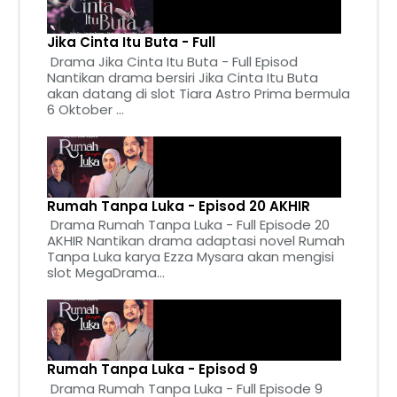
Jika Cinta Itu Buta - Full
Drama Jika Cinta Itu Buta - Full Episod
Nantikan drama bersiri Jika Cinta Itu Buta
akan datang di slot Tiara Astro Prima bermula
6 Oktober ...
Rumah Tanpa Luka - Episod 20 AKHIR
Drama Rumah Tanpa Luka - Full Episode 20
AKHIR Nantikan drama adaptasi novel Rumah
Tanpa Luka karya Ezza Mysara akan mengisi
slot MegaDrama...
Rumah Tanpa Luka - Episod 9
Drama Rumah Tanpa Luka - Full Episode 9