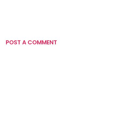
POST A COMMENT