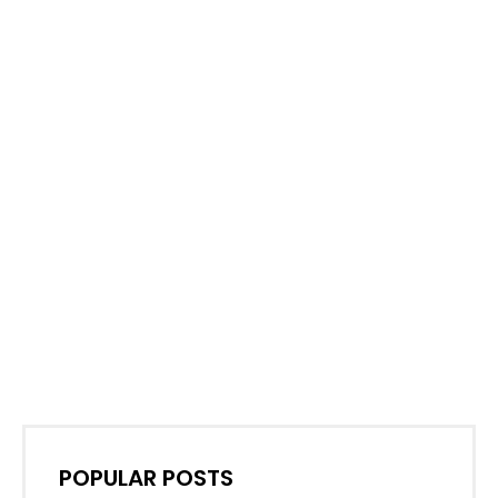
POPULAR POSTS