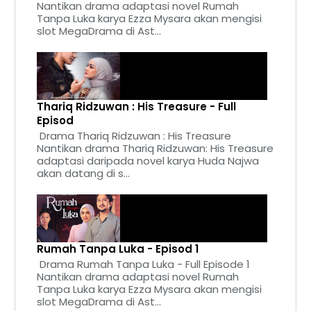
Nantikan drama adaptasi novel Rumah
Tanpa Luka karya Ezza Mysara akan mengisi
slot MegaDrama di Ast...
Thariq Ridzuwan : His Treasure - Full
Episod
Drama Thariq Ridzuwan : His Treasure
Nantikan drama Thariq Ridzuwan: His Treasure
adaptasi daripada novel karya Huda Najwa
akan datang di s...
Rumah Tanpa Luka - Episod 1
Drama Rumah Tanpa Luka - Full Episode 1
Nantikan drama adaptasi novel Rumah
Tanpa Luka karya Ezza Mysara akan mengisi
slot MegaDrama di Ast...