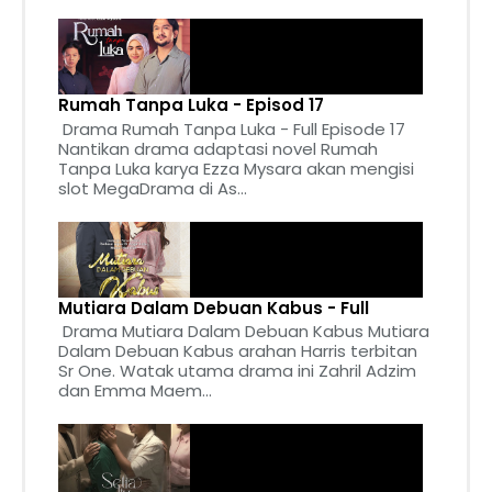
Rumah Tanpa Luka - Episod 17
Drama Rumah Tanpa Luka - Full Episode 17
Nantikan drama adaptasi novel Rumah
Tanpa Luka karya Ezza Mysara akan mengisi
slot MegaDrama di As...
Mutiara Dalam Debuan Kabus - Full
Drama Mutiara Dalam Debuan Kabus Mutiara
Dalam Debuan Kabus arahan Harris terbitan
Sr One. Watak utama drama ini Zahril Adzim
dan Emma Maem...