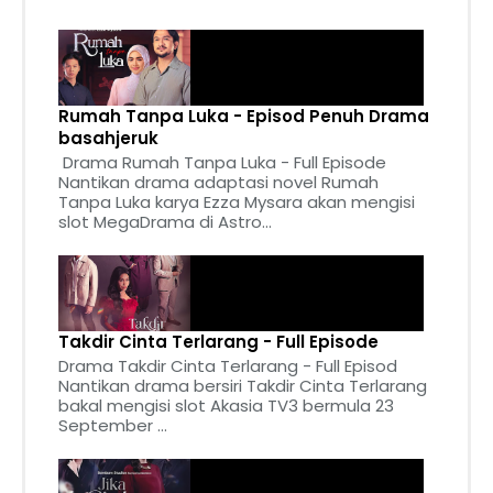
Rumah Tanpa Luka - Episod Penuh Drama
basahjeruk
Drama Rumah Tanpa Luka - Full Episode
Nantikan drama adaptasi novel Rumah
Tanpa Luka karya Ezza Mysara akan mengisi
slot MegaDrama di Astro...
Takdir Cinta Terlarang - Full Episode
Drama Takdir Cinta Terlarang - Full Episod
Nantikan drama bersiri Takdir Cinta Terlarang
bakal mengisi slot Akasia TV3 bermula 23
September ...