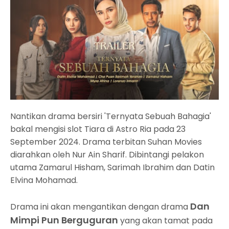
Nantikan drama bersiri 'Ternyata Sebuah Bahagia'
bakal mengisi slot Tiara di Astro Ria pada 23
September 2024. Drama terbitan Suhan Movies
diarahkan oleh Nur Ain Sharif. Dibintangi pelakon
utama Zamarul Hisham, Sarimah Ibrahim dan Datin
Elvina Mohamad.
Dan
Drama ini akan mengantikan dengan drama
Mimpi Pun Berguguran
yang akan tamat pada