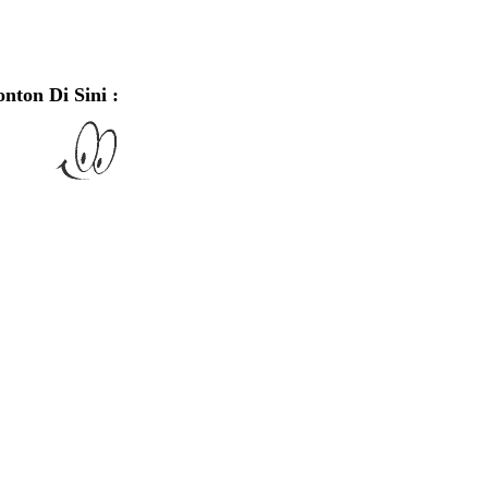
onton Di Sini :