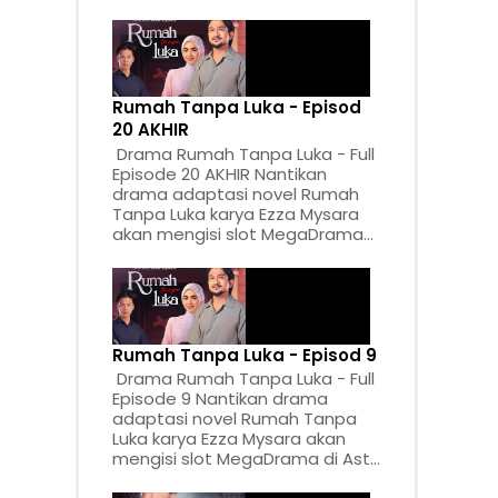
Rumah Tanpa Luka - Episod
20 AKHIR
Drama Rumah Tanpa Luka - Full
Episode 20 AKHIR Nantikan
drama adaptasi novel Rumah
Tanpa Luka karya Ezza Mysara
akan mengisi slot MegaDrama...
Rumah Tanpa Luka - Episod 9
Drama Rumah Tanpa Luka - Full
Episode 9 Nantikan drama
adaptasi novel Rumah Tanpa
Luka karya Ezza Mysara akan
mengisi slot MegaDrama di Ast...