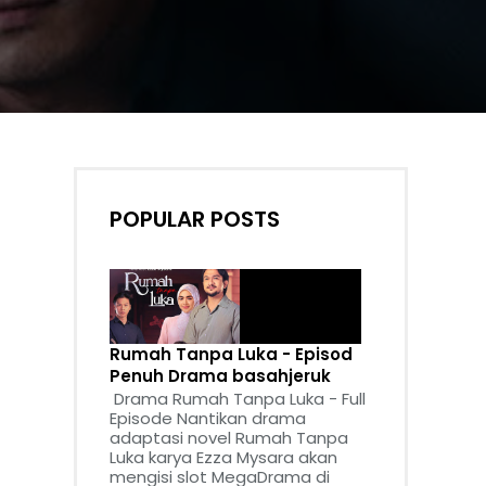
POPULAR POSTS
Rumah Tanpa Luka - Episod
Penuh Drama basahjeruk
Drama Rumah Tanpa Luka - Full
Episode Nantikan drama
adaptasi novel Rumah Tanpa
Luka karya Ezza Mysara akan
mengisi slot MegaDrama di