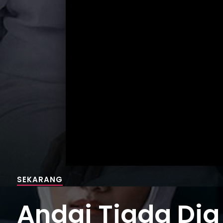
SEKARANG
Andai Tiada Dia 