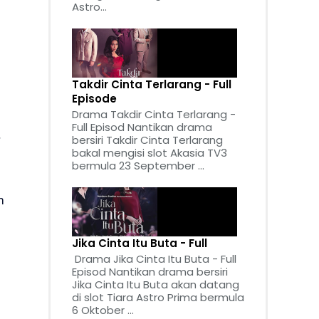
Astro...
Takdir Cinta Terlarang - Full
Episode
Drama Takdir Cinta Terlarang -
n
Full Episod Nantikan drama
.
bersiri Takdir Cinta Terlarang
bakal mengisi slot Akasia TV3
bermula 23 September ...
m
Jika Cinta Itu Buta - Full
Drama Jika Cinta Itu Buta - Full
Episod Nantikan drama bersiri
Jika Cinta Itu Buta akan datang
di slot Tiara Astro Prima bermula
6 Oktober ...