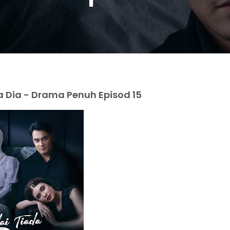
 Dia - Drama Penuh Episod 15