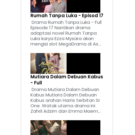
Rumah Tanpa Luka - Episod 17
Drama Rumah Tanpa Luka - Full
Episode 17 Nantikan drama
adaptasi novel Rumah Tanpa
Luka karya Ezza Mysara akan
mengisi slot MegaDrama di As...
Mutiara Dalam Debuan Kabus
- Full
Drama Mutiara Dalam Debuan
Kabus Mutiara Dalam Debuan
Kabus arahan Harris terbitan Sr
One. Watak utama drama ini
Zahril Adzim dan Emma Maem...