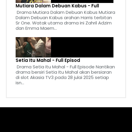
Mutiara Dalam Debuan Kabus - Full
Drama Mutiara Dalam Debuan Kabus Mutiara
Dalam Debuan Kabus arahan Harris terbitan
Sr One. Watak utama drama ini Zahril Adzim
dan Emma Maem...
Setia Itu Mahal - Full Episod
Drama Setia Itu Mahal - Full Episode Nantikan
drama bersiri Setia Itu Mahal akan bersiaran
di slot Akasia TV3 pada 28 julai 2025 setiap
isn...