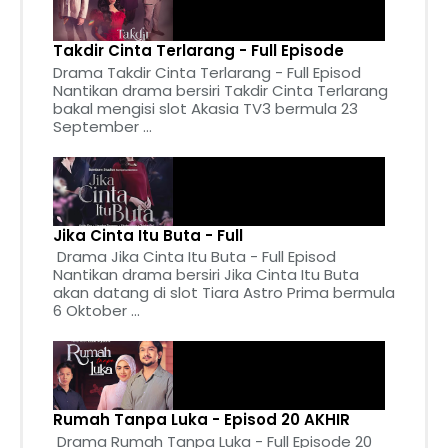
Takdir Cinta Terlarang - Full Episode
Drama Takdir Cinta Terlarang - Full Episod
Nantikan drama bersiri Takdir Cinta Terlarang
bakal mengisi slot Akasia TV3 bermula 23
September ...
Jika Cinta Itu Buta - Full
Drama Jika Cinta Itu Buta - Full Episod
Nantikan drama bersiri Jika Cinta Itu Buta
akan datang di slot Tiara Astro Prima bermula
6 Oktober ...
Rumah Tanpa Luka - Episod 20 AKHIR
Drama Rumah Tanpa Luka - Full Episode 20