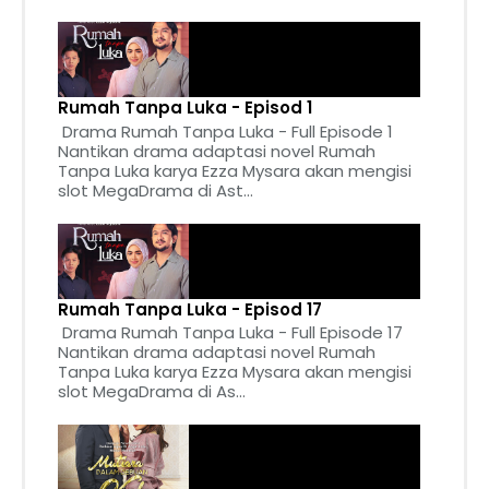
Rumah Tanpa Luka - Episod 1
Drama Rumah Tanpa Luka - Full Episode 1
Nantikan drama adaptasi novel Rumah
Tanpa Luka karya Ezza Mysara akan mengisi
slot MegaDrama di Ast...
Rumah Tanpa Luka - Episod 17
Drama Rumah Tanpa Luka - Full Episode 17
Nantikan drama adaptasi novel Rumah
Tanpa Luka karya Ezza Mysara akan mengisi
slot MegaDrama di As...