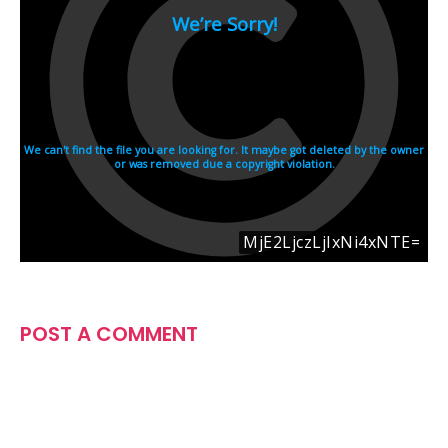
POST A COMMENT