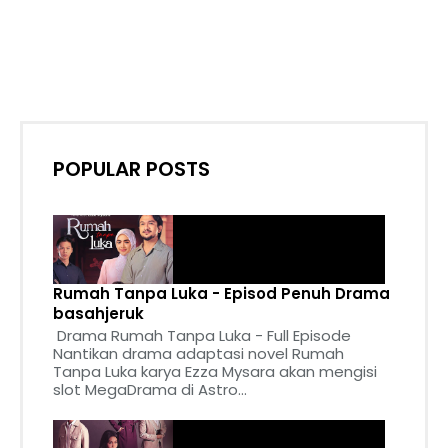
POPULAR POSTS
Rumah Tanpa Luka - Episod Penuh Drama
basahjeruk
Drama Rumah Tanpa Luka - Full Episode
Nantikan drama adaptasi novel Rumah
Tanpa Luka karya Ezza Mysara akan mengisi
slot MegaDrama di Astro...