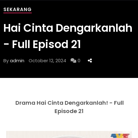
SEKARANG
Hai Cinta Dengarkanlah
- Full Episod 21
By
admin
October 12, 2024
0
Drama Hai Cinta Dengarkanlah! - Full
Episode 21