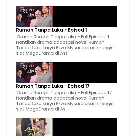
Rumah Tanpa Luka - Episod 1
Drama Rumah Tanpa Luka - Full Episode 1
Nantikan drama adaptasi novel Rumah
Tanpa Luka karya Ezza Mysara akan mengisi
slot MegaDrama di Ast...
Rumah Tanpa Luka - Episod 17
Drama Rumah Tanpa Luka - Full Episode 17
Nantikan drama adaptasi novel Rumah
Tanpa Luka karya Ezza Mysara akan mengisi
slot MegaDrama di As...