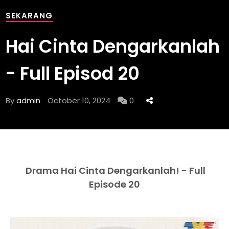
SEKARANG
Hai Cinta Dengarkanlah
- Full Episod 20
By
admin
October 10, 2024
0
Drama Hai Cinta Dengarkanlah! - Full
Episode 20