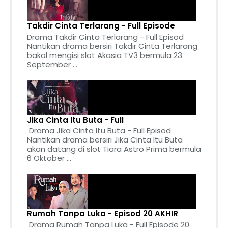
Takdir Cinta Terlarang - Full Episode
Drama Takdir Cinta Terlarang - Full Episod
Nantikan drama bersiri Takdir Cinta Terlarang
bakal mengisi slot Akasia TV3 bermula 23
September ...
Jika Cinta Itu Buta - Full
Drama Jika Cinta Itu Buta - Full Episod
Nantikan drama bersiri Jika Cinta Itu Buta
akan datang di slot Tiara Astro Prima bermula
6 Oktober ...
Rumah Tanpa Luka - Episod 20 AKHIR
Drama Rumah Tanpa Luka - Full Episode 20