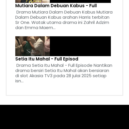
Mutiara Dalam Debuan Kabus - Full
Drama Mutiara Dalam Debuan Kabus Mutiara
Dalam Debuan Kabus arahan Harris terbitan
Sr One. Watak utama drama ini Zahril Adzim
dan Emma Maem...
Setia Itu Mahal - Full Episod
Drama Setia Itu Mahal - Full Episode Nantikan
drama bersiri Setia Itu Mahal akan bersiaran
di slot Akasia TV3 pada 28 julai 2025 setiap
isn...