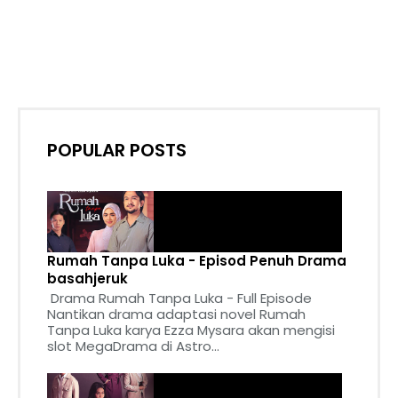
POPULAR POSTS
Rumah Tanpa Luka - Episod Penuh Drama
basahjeruk
Drama Rumah Tanpa Luka - Full Episode
Nantikan drama adaptasi novel Rumah
Tanpa Luka karya Ezza Mysara akan mengisi
slot MegaDrama di Astro...