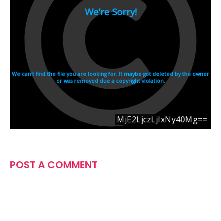
POST A COMMENT