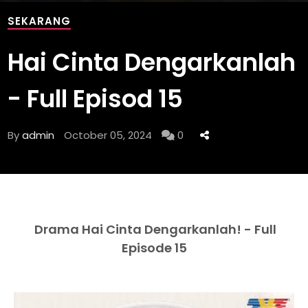
SEKARANG
Hai Cinta Dengarkanlah
- Full Episod 15
By
admin
October 05, 2024
0
Drama Hai Cinta Dengarkanlah! - Full
Episode 15