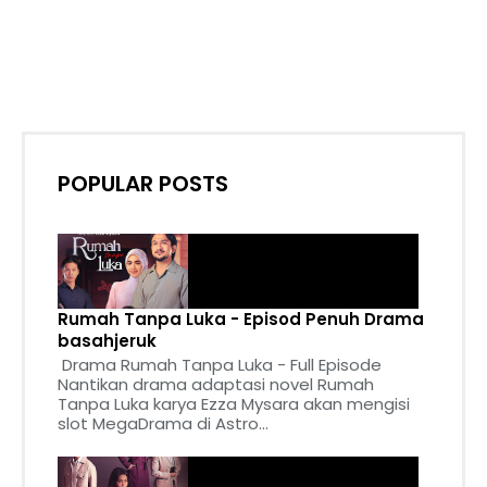
POPULAR POSTS
Rumah Tanpa Luka - Episod Penuh Drama
basahjeruk
Drama Rumah Tanpa Luka - Full Episode
Nantikan drama adaptasi novel Rumah
Tanpa Luka karya Ezza Mysara akan mengisi
slot MegaDrama di Astro...