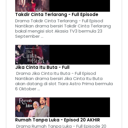
Takdir Cinta Terlarang - Full Episode
Drama Takdir Cinta Terlarang - Full Episod
Nantikan drama bersiri Takdir Cinta Terlarang
bakal mengisi slot Akasia TV3 bermula 23
September ...
Jika Cinta Itu Buta - Full
Drama Jika Cinta Itu Buta - Full Episod
Nantikan drama bersiri Jika Cinta Itu Buta
akan datang di slot Tiara Astro Prima bermula
6 Oktober ...
Rumah Tanpa Luka - Episod 20 AKHIR
Drama Rumah Tanpa Luka - Full Episode 20