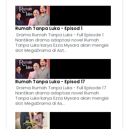
Rumah Tanpa Luka - Episod 1
Drama Rumah Tanpa Luka - Full Episode 1
Nantikan drama adaptasi novel Rumah
Tanpa Luka karya Ezza Mysara akan mengisi
slot MegaDrama di Ast...
Rumah Tanpa Luka - Episod 17
Drama Rumah Tanpa Luka - Full Episode 17
Nantikan drama adaptasi novel Rumah
Tanpa Luka karya Ezza Mysara akan mengisi
slot MegaDrama di As...