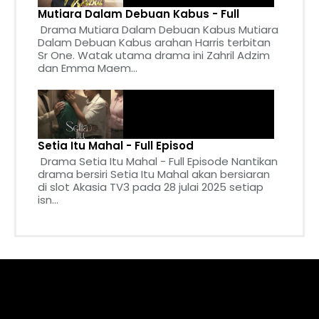
Mutiara Dalam Debuan Kabus - Full
Drama Mutiara Dalam Debuan Kabus Mutiara
Dalam Debuan Kabus arahan Harris terbitan
Sr One. Watak utama drama ini Zahril Adzim
dan Emma Maem...
Setia Itu Mahal - Full Episod
Drama Setia Itu Mahal - Full Episode Nantikan
drama bersiri Setia Itu Mahal akan bersiaran
di slot Akasia TV3 pada 28 julai 2025 setiap
isn...