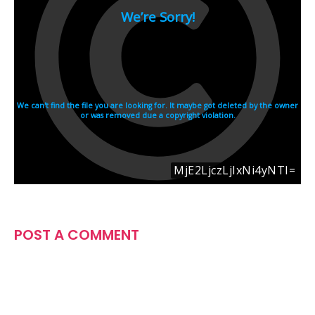
POST A COMMENT