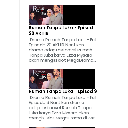
Rumah Tanpa Luka - Episod
20 AKHIR
Drama Rumah Tanpa Luka - Full
Episode 20 AKHIR Nantikan
drama adaptasi novel Rumah
Tanpa Luka karya Ezza Mysara
akan mengisi slot MegaDrama...
Rumah Tanpa Luka - Episod 9
Drama Rumah Tanpa Luka - Full
Episode 9 Nantikan drama
adaptasi novel Rumah Tanpa
Luka karya Ezza Mysara akan
mengisi slot MegaDrama di Ast...