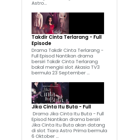
Astro...
Takdir Cinta Terlarang - Full
Episode
Drama Takdir Cinta Terlarang -
Full Episod Nantikan drama
bersiri Takdir Cinta Terlarang
bakal mengisi slot Akasia TV3
bermula 23 September ...
Jika Cinta Itu Buta - Full
Drama Jika Cinta Itu Buta - Full
Episod Nantikan drama bersiri
Jika Cinta Itu Buta akan datang
di slot Tiara Astro Prima bermula
6 Oktober ...