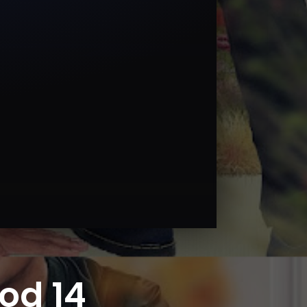
od 14