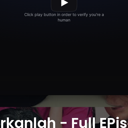
kanlah - Full EPis