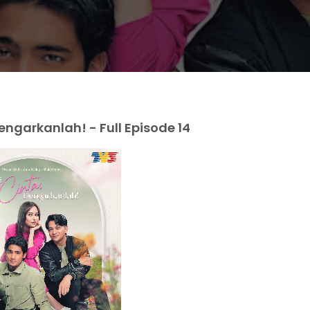
ngarkanlah! - Full Episode 14