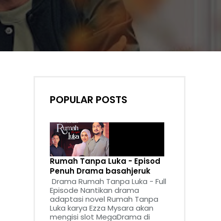
POPULAR POSTS
Rumah Tanpa Luka - Episod
Penuh Drama basahjeruk
Drama Rumah Tanpa Luka - Full
Episode Nantikan drama
adaptasi novel Rumah Tanpa
Luka karya Ezza Mysara akan
mengisi slot MegaDrama di