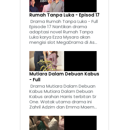
Rumah Tanpa Luka - Episod 17
Drama Rumah Tanpa Luka - Full
Episode 17 Nantikan drama
adaptasi novel Rumah Tanpa
Luka karya Ezza Mysara akan
mengisi slot MegaDrama di As...
Mutiara Dalam Debuan Kabus
- Full
Drama Mutiara Dalam Debuan
Kabus Mutiara Dalam Debuan
Kabus arahan Harris terbitan Sr
One. Watak utama drama ini
Zahril Adzim dan Emma Maem...