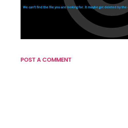
POST A COMMENT