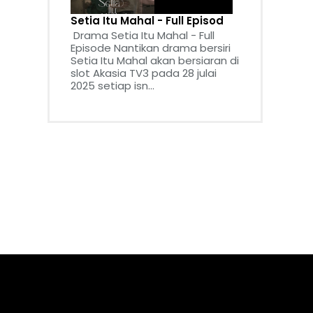
Setia Itu Mahal - Full Episod
Drama Setia Itu Mahal - Full
Episode Nantikan drama bersiri
Setia Itu Mahal akan bersiaran di
slot Akasia TV3 pada 28 julai
2025 setiap isn...