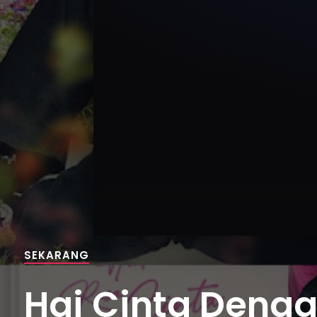
SEKARANG
Hai Cinta Dengar