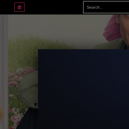
DRAMA BASAHJERUK