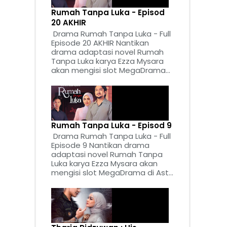
Rumah Tanpa Luka - Episod
20 AKHIR
Drama Rumah Tanpa Luka - Full
Episode 20 AKHIR Nantikan
drama adaptasi novel Rumah
Tanpa Luka karya Ezza Mysara
akan mengisi slot MegaDrama...
Rumah Tanpa Luka - Episod 9
Drama Rumah Tanpa Luka - Full
Episode 9 Nantikan drama
adaptasi novel Rumah Tanpa
Luka karya Ezza Mysara akan
mengisi slot MegaDrama di Ast...