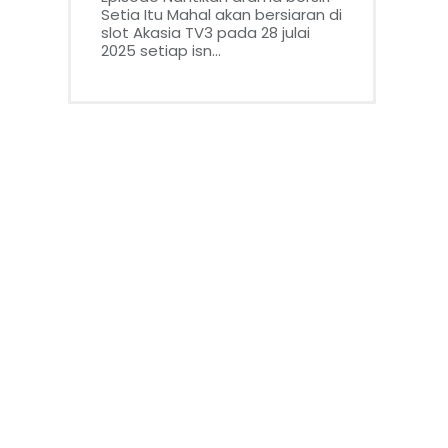
Setia Itu Mahal akan bersiaran di
slot Akasia TV3 pada 28 julai
2025 setiap isn...