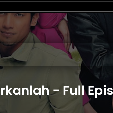
kanlah - Full Epis