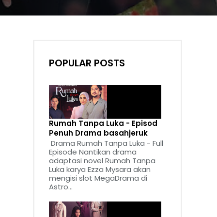
POPULAR POSTS
Rumah Tanpa Luka - Episod
Penuh Drama basahjeruk
Drama Rumah Tanpa Luka - Full
Episode Nantikan drama
adaptasi novel Rumah Tanpa
Luka karya Ezza Mysara akan
mengisi slot MegaDrama di
Astro...