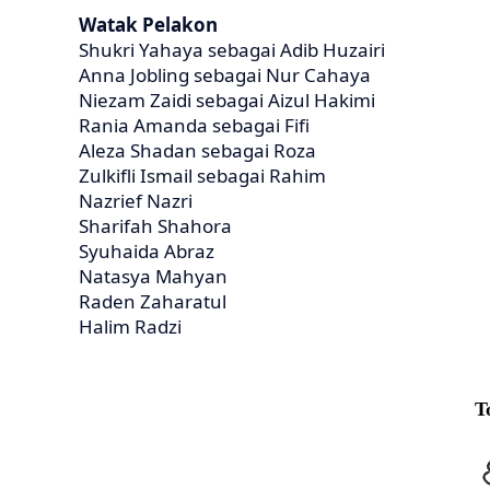
Watak Pelakon
Shukri Yahaya sebagai Adib Huzairi
Anna Jobling sebagai Nur Cahaya
Niezam Zaidi sebagai Aizul Hakimi
Rania Amanda sebagai Fifi
Aleza Shadan sebagai Roza
Zulkifli Ismail sebagai Rahim
Nazrief Nazri
Sharifah Shahora
Syuhaida Abraz
Natasya Mahyan
Raden Zaharatul
Halim Radzi
T