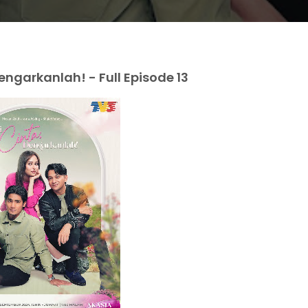
ngarkanlah! - Full Episode 13