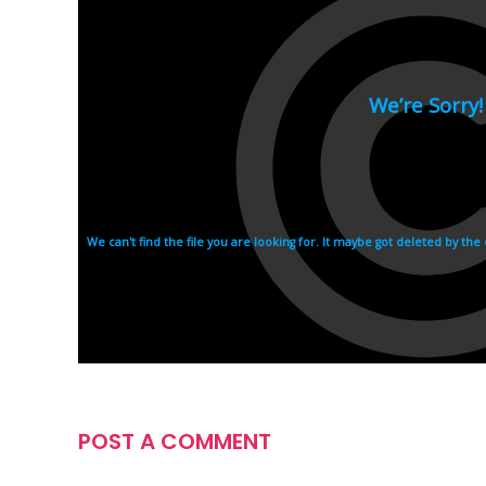
POST A COMMENT