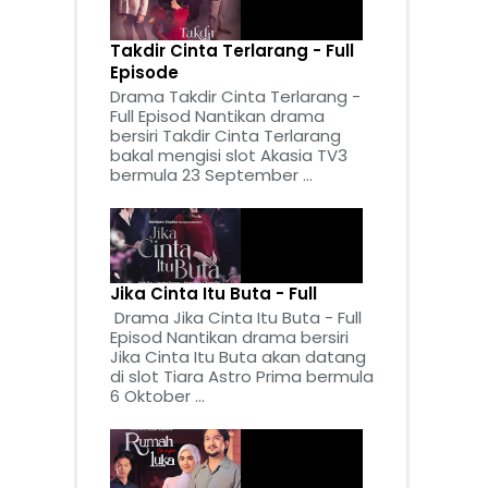
Takdir Cinta Terlarang - Full
Episode
Drama Takdir Cinta Terlarang -
Full Episod Nantikan drama
bersiri Takdir Cinta Terlarang
bakal mengisi slot Akasia TV3
bermula 23 September ...
Jika Cinta Itu Buta - Full
Drama Jika Cinta Itu Buta - Full
Episod Nantikan drama bersiri
Jika Cinta Itu Buta akan datang
di slot Tiara Astro Prima bermula
6 Oktober ...