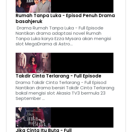
Rumah Tanpa Luka - Episod Penuh Drama
basahjeruk
Drama Rumah Tanpa Luka - Full Episode
Nantikan drama adaptasi novel Rumah
Tanpa Luka karya Ezza Mysara akan mengisi
slot MegaDrama di Astro...
Takdir Cinta Terlarang - Full Episode
Drama Takdir Cinta Terlarang - Full Episod
Nantikan drama bersiri Takdir Cinta Terlarang
bakal mengisi slot Akasia TV3 bermula 23
September ...
Jika Cinta Itu Buta - Full