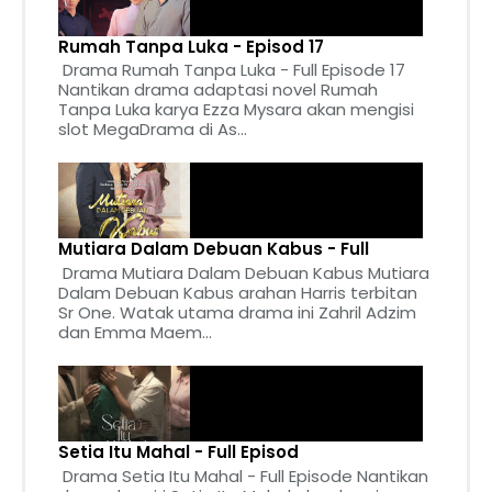
Rumah Tanpa Luka - Episod 17
Drama Rumah Tanpa Luka - Full Episode 17
Nantikan drama adaptasi novel Rumah
Tanpa Luka karya Ezza Mysara akan mengisi
slot MegaDrama di As...
Mutiara Dalam Debuan Kabus - Full
Drama Mutiara Dalam Debuan Kabus Mutiara
Dalam Debuan Kabus arahan Harris terbitan
Sr One. Watak utama drama ini Zahril Adzim
dan Emma Maem...
Setia Itu Mahal - Full Episod
Drama Setia Itu Mahal - Full Episode Nantikan