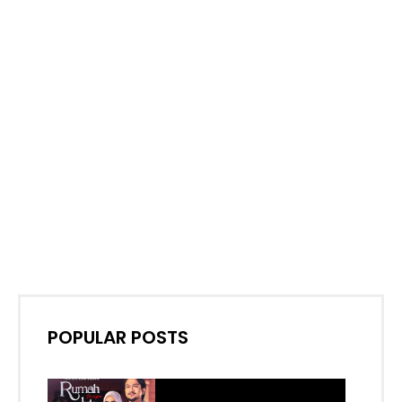
POPULAR POSTS