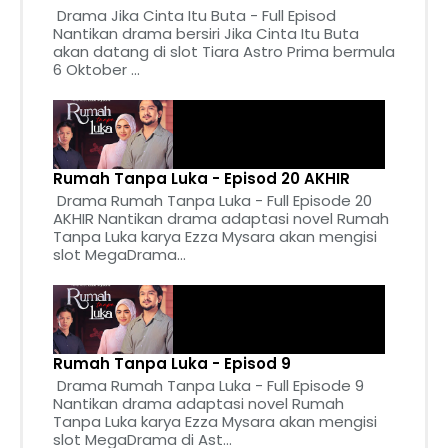
Drama Jika Cinta Itu Buta - Full Episod
Nantikan drama bersiri Jika Cinta Itu Buta
akan datang di slot Tiara Astro Prima bermula
6 Oktober ...
Rumah Tanpa Luka - Episod 20 AKHIR
Drama Rumah Tanpa Luka - Full Episode 20
AKHIR Nantikan drama adaptasi novel Rumah
Tanpa Luka karya Ezza Mysara akan mengisi
slot MegaDrama...
Rumah Tanpa Luka - Episod 9
Drama Rumah Tanpa Luka - Full Episode 9
Nantikan drama adaptasi novel Rumah
Tanpa Luka karya Ezza Mysara akan mengisi
slot MegaDrama di Ast...