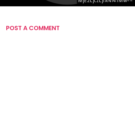
POST A COMMENT