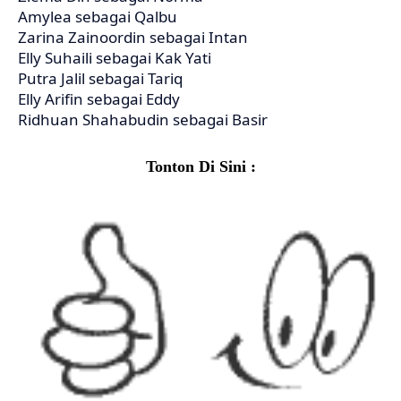
Amylea sebagai Qalbu
Zarina Zainoordin sebagai Intan
Elly Suhaili sebagai Kak Yati
Putra Jalil sebagai Tariq
Elly Arifin sebagai Eddy
Ridhuan Shahabudin sebagai Basir
Tonton Di Sini :