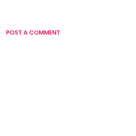
POST A COMMENT