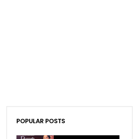
POPULAR POSTS