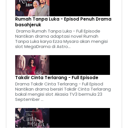
Rumah Tanpa Luka - Episod Penuh Drama
basahjeruk
Drama Rumah Tanpa Luka - Full Episode
Nantikan drama adaptasi novel Rumah
Tanpa Luka karya Ezza Mysara akan mengisi
slot MegaDrama di Astro...
Takdir Cinta Terlarang - Full Episode
Drama Takdir Cinta Terlarang - Full Episod
Nantikan drama bersiri Takdir Cinta Terlarang
bakal mengisi slot Akasia TV3 bermula 23
September ...