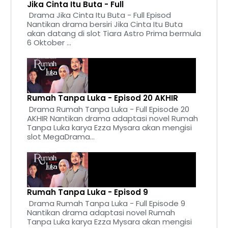
Jika Cinta Itu Buta - Full
Drama Jika Cinta Itu Buta - Full Episod
Nantikan drama bersiri Jika Cinta Itu Buta
akan datang di slot Tiara Astro Prima bermula
6 Oktober ...
Rumah Tanpa Luka - Episod 20 AKHIR
Drama Rumah Tanpa Luka - Full Episode 20
AKHIR Nantikan drama adaptasi novel Rumah
Tanpa Luka karya Ezza Mysara akan mengisi
slot MegaDrama...
Rumah Tanpa Luka - Episod 9
Drama Rumah Tanpa Luka - Full Episode 9
Nantikan drama adaptasi novel Rumah
Tanpa Luka karya Ezza Mysara akan mengisi