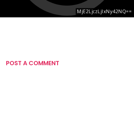
POST A COMMENT