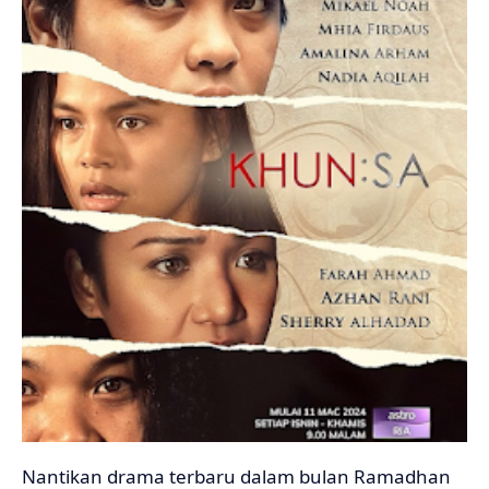
Nantikan drama terbaru dalam bulan Ramadhan