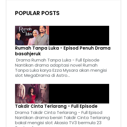
POPULAR POSTS
Rumah Tanpa Luka - Episod Penuh Drama
basahjeruk
Drama Rumah Tanpa Luka - Full Episode
Nantikan drama adaptasi novel Rumah
Tanpa Luka karya Ezza Mysara akan mengisi
slot MegaDrama di Astro...
Takdir Cinta Terlarang - Full Episode
Drama Takdir Cinta Terlarang - Full Episod
Nantikan drama bersiri Takdir Cinta Terlarang
bakal mengisi slot Akasia TV3 bermula 23