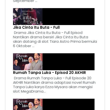
September ...
Jika Cinta Itu Buta - Full
Drama Jika Cinta Itu Buta - Full Episod
Nantikan drama bersiri Jika Cinta Itu Buta
akan datang di slot Tiara Astro Prima bermula
6 Oktober ...
Rumah Tanpa Luka - Episod 20 AKHIR
Drama Rumah Tanpa Luka - Full Episode 20
AKHIR Nantikan drama adaptasi novel Rumah
Tanpa Luka karya Ezza Mysara akan mengisi
slot MegaDrama...