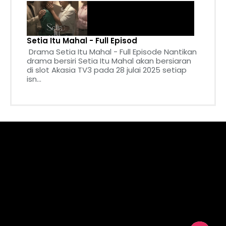
Setia Itu Mahal - Full Episod
Drama Setia Itu Mahal - Full Episode Nantikan
drama bersiri Setia Itu Mahal akan bersiaran
di slot Akasia TV3 pada 28 julai 2025 setiap
isn...