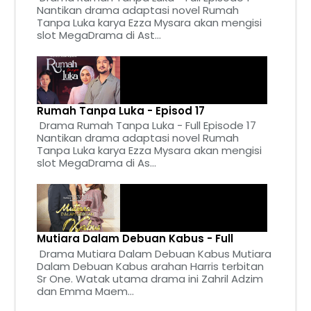
Nantikan drama adaptasi novel Rumah
Tanpa Luka karya Ezza Mysara akan mengisi
slot MegaDrama di Ast...
Rumah Tanpa Luka - Episod 17
Drama Rumah Tanpa Luka - Full Episode 17
Nantikan drama adaptasi novel Rumah
Tanpa Luka karya Ezza Mysara akan mengisi
slot MegaDrama di As...
Mutiara Dalam Debuan Kabus - Full
Drama Mutiara Dalam Debuan Kabus Mutiara
Dalam Debuan Kabus arahan Harris terbitan
Sr One. Watak utama drama ini Zahril Adzim
dan Emma Maem...