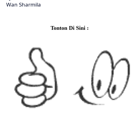
Wan Sharmila
Tonton Di Sini :