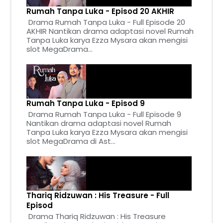
Rumah Tanpa Luka - Episod 20 AKHIR
Drama Rumah Tanpa Luka - Full Episode 20
AKHIR Nantikan drama adaptasi novel Rumah
Tanpa Luka karya Ezza Mysara akan mengisi
slot MegaDrama...
Rumah Tanpa Luka - Episod 9
Drama Rumah Tanpa Luka - Full Episode 9
Nantikan drama adaptasi novel Rumah
Tanpa Luka karya Ezza Mysara akan mengisi
slot MegaDrama di Ast...
Thariq Ridzuwan : His Treasure - Full
Episod
Drama Thariq Ridzuwan : His Treasure