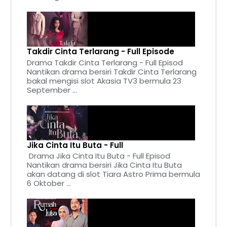
Takdir Cinta Terlarang - Full Episode
Drama Takdir Cinta Terlarang - Full Episod
Nantikan drama bersiri Takdir Cinta Terlarang
bakal mengisi slot Akasia TV3 bermula 23
September ...
Jika Cinta Itu Buta - Full
Drama Jika Cinta Itu Buta - Full Episod
Nantikan drama bersiri Jika Cinta Itu Buta
akan datang di slot Tiara Astro Prima bermula
6 Oktober ...