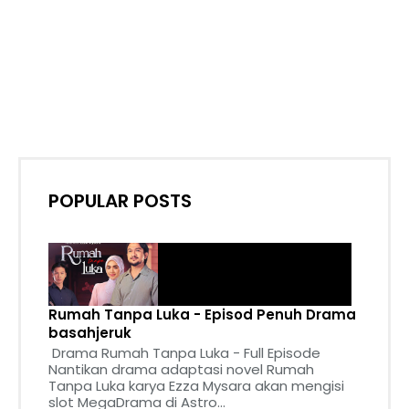
POPULAR POSTS
Rumah Tanpa Luka - Episod Penuh Drama
basahjeruk
Drama Rumah Tanpa Luka - Full Episode
Nantikan drama adaptasi novel Rumah
Tanpa Luka karya Ezza Mysara akan mengisi
slot MegaDrama di Astro...