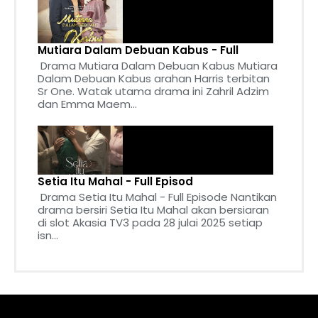
Mutiara Dalam Debuan Kabus - Full
Drama Mutiara Dalam Debuan Kabus Mutiara
Dalam Debuan Kabus arahan Harris terbitan
Sr One. Watak utama drama ini Zahril Adzim
dan Emma Maem...
Setia Itu Mahal - Full Episod
Drama Setia Itu Mahal - Full Episode Nantikan
drama bersiri Setia Itu Mahal akan bersiaran
di slot Akasia TV3 pada 28 julai 2025 setiap
isn...