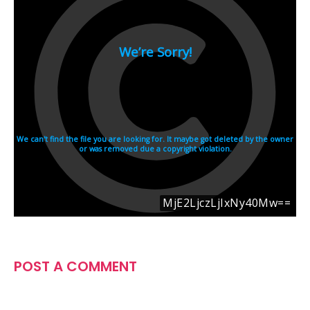
POST A COMMENT