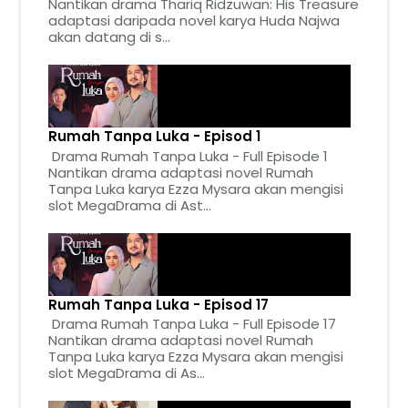
Nantikan drama Thariq Ridzuwan: His Treasure
adaptasi daripada novel karya Huda Najwa
akan datang di s...
Rumah Tanpa Luka - Episod 1
Drama Rumah Tanpa Luka - Full Episode 1
Nantikan drama adaptasi novel Rumah
Tanpa Luka karya Ezza Mysara akan mengisi
slot MegaDrama di Ast...
Rumah Tanpa Luka - Episod 17
Drama Rumah Tanpa Luka - Full Episode 17
Nantikan drama adaptasi novel Rumah
Tanpa Luka karya Ezza Mysara akan mengisi
slot MegaDrama di As...