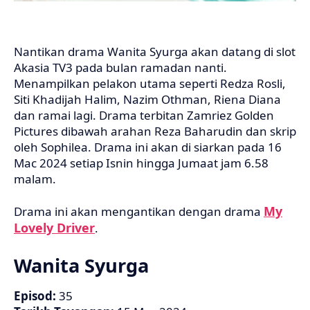
Nantikan drama Wanita Syurga akan datang di slot
Akasia TV3 pada bulan ramadan nanti.
Menampilkan pelakon utama seperti Redza Rosli,
Siti Khadijah Halim, Nazim Othman, Riena Diana
dan ramai lagi. Drama terbitan Zamriez Golden
Pictures dibawah arahan Reza Baharudin dan skrip
oleh Sophilea. Drama ini akan di siarkan pada 16
Mac 2024 setiap Isnin hingga Jumaat jam 6.58
malam.
My
Drama ini akan mengantikan dengan drama
Lovely Driver
.
Wanita Syurga
Episod:
35