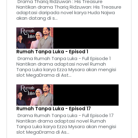
Drama Thariq Ridzuwan : His Treasure
Nantikan drama Thariq Ridzuwan: His Treasure
adaptasi daripada novel karya Huda Najwa
akan datang di s...
Rumah Tanpa Luka - Episod 1
Drama Rumah Tanpa Luka - Full Episode 1
Nantikan drama adaptasi novel Rumah
Tanpa Luka karya Ezza Mysara akan mengisi
slot MegaDrama di Ast...
Rumah Tanpa Luka - Episod 17
Drama Rumah Tanpa Luka - Full Episode 17
Nantikan drama adaptasi novel Rumah
Tanpa Luka karya Ezza Mysara akan mengisi
slot MegaDrama di As...