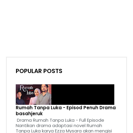
POPULAR POSTS
Rumah Tanpa Luka - Episod Penuh Drama
basahjeruk
Drama Rumah Tanpa Luka - Full Episode
Nantikan drama adaptasi novel Rumah
Tanpa Luka karya Ezza Mysara akan mengisi