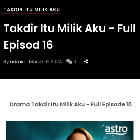
TAKDIR ITU MILIK AKU
Takdir Itu Milik Aku - Full
Episod 16
By
admin
March 19, 2024
0
Drama Takdir Itu Milik Aku - Full Episode 16