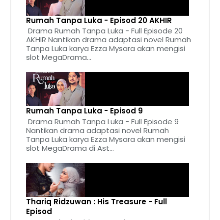
Rumah Tanpa Luka - Episod 20 AKHIR
Drama Rumah Tanpa Luka - Full Episode 20
AKHIR Nantikan drama adaptasi novel Rumah
Tanpa Luka karya Ezza Mysara akan mengisi
slot MegaDrama...
Rumah Tanpa Luka - Episod 9
Drama Rumah Tanpa Luka - Full Episode 9
Nantikan drama adaptasi novel Rumah
Tanpa Luka karya Ezza Mysara akan mengisi
slot MegaDrama di Ast...
Thariq Ridzuwan : His Treasure - Full
Episod