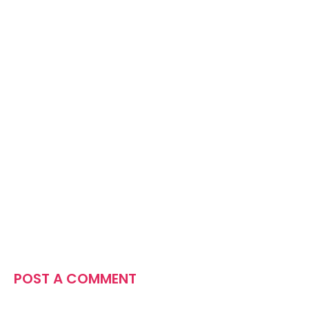
POST A COMMENT