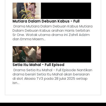
Mutiara Dalam Debuan Kabus - Full
Drama Mutiara Dalam Debuan Kabus Mutiara
Dalam Debuan Kabus arahan Harris terbitan
Sr One. Watak utama drama ini Zahril Adzim
dan Emma Maem...
Setia Itu Mahal - Full Episod
Drama Setia Itu Mahal - Full Episode Nantikan
drama bersiri Setia Itu Mahal akan bersiaran
di slot Akasia TV3 pada 28 julai 2025 setiap
isn...