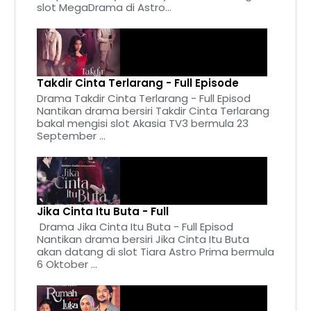
slot MegaDrama di Astro...
Takdir Cinta Terlarang - Full Episode
Drama Takdir Cinta Terlarang - Full Episod
Nantikan drama bersiri Takdir Cinta Terlarang
bakal mengisi slot Akasia TV3 bermula 23
September ...
Jika Cinta Itu Buta - Full
Drama Jika Cinta Itu Buta - Full Episod
Nantikan drama bersiri Jika Cinta Itu Buta
akan datang di slot Tiara Astro Prima bermula
6 Oktober ...