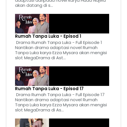
adaptasi daripada novel karya Huda Najwa
akan datang di s...
Rumah Tanpa Luka - Episod 1
Drama Rumah Tanpa Luka - Full Episode 1
Nantikan drama adaptasi novel Rumah
Tanpa Luka karya Ezza Mysara akan mengisi
slot MegaDrama di Ast...
Rumah Tanpa Luka - Episod 17
Drama Rumah Tanpa Luka - Full Episode 17
Nantikan drama adaptasi novel Rumah
Tanpa Luka karya Ezza Mysara akan mengisi
slot MegaDrama di As...