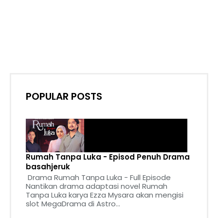
POPULAR POSTS
Rumah Tanpa Luka - Episod Penuh Drama
basahjeruk
Drama Rumah Tanpa Luka - Full Episode
Nantikan drama adaptasi novel Rumah
Tanpa Luka karya Ezza Mysara akan mengisi
slot MegaDrama di Astro...