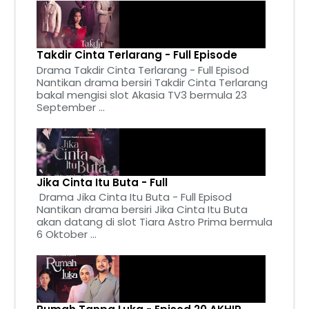
Takdir Cinta Terlarang - Full Episode
Drama Takdir Cinta Terlarang - Full Episod
Nantikan drama bersiri Takdir Cinta Terlarang
bakal mengisi slot Akasia TV3 bermula 23
September ...
Jika Cinta Itu Buta - Full
Drama Jika Cinta Itu Buta - Full Episod
Nantikan drama bersiri Jika Cinta Itu Buta
akan datang di slot Tiara Astro Prima bermula
6 Oktober ...