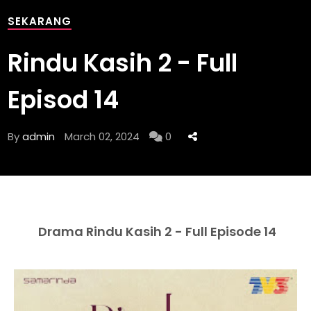
SEKARANG
Rindu Kasih 2 - Full
Episod 14
By
admin
March 02, 2024
0
Drama Rindu Kasih 2 - Full Episode 14