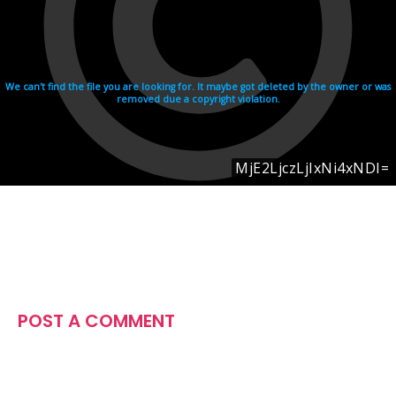
POST A COMMENT