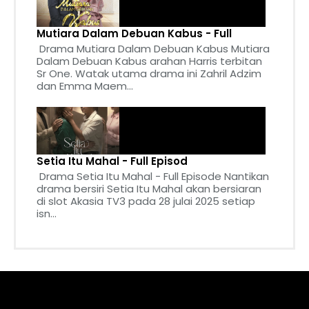
Mutiara Dalam Debuan Kabus - Full
Drama Mutiara Dalam Debuan Kabus Mutiara
Dalam Debuan Kabus arahan Harris terbitan
Sr One. Watak utama drama ini Zahril Adzim
dan Emma Maem...
Setia Itu Mahal - Full Episod
Drama Setia Itu Mahal - Full Episode Nantikan
drama bersiri Setia Itu Mahal akan bersiaran
di slot Akasia TV3 pada 28 julai 2025 setiap
isn...