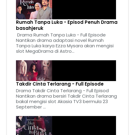
Rumah Tanpa Luka - Episod Penuh Drama
basahjeruk
Drama Rumah Tanpa Luka - Full Episode
Nantikan drama adaptasi novel Rumah
Tanpa Luka karya Ezza Mysara akan mengisi
slot MegaDrama di Astro...
Takdir Cinta Terlarang - Full Episode
Drama Takdir Cinta Terlarang - Full Episod
Nantikan drama bersiri Takdir Cinta Terlarang
bakal mengisi slot Akasia TV3 bermula 23
September ...