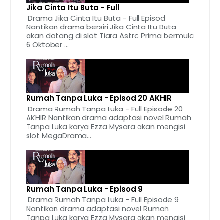
Jika Cinta Itu Buta - Full
Drama Jika Cinta Itu Buta - Full Episod
Nantikan drama bersiri Jika Cinta Itu Buta
akan datang di slot Tiara Astro Prima bermula
6 Oktober ...
Rumah Tanpa Luka - Episod 20 AKHIR
Drama Rumah Tanpa Luka - Full Episode 20
AKHIR Nantikan drama adaptasi novel Rumah
Tanpa Luka karya Ezza Mysara akan mengisi
slot MegaDrama...
Rumah Tanpa Luka - Episod 9
Drama Rumah Tanpa Luka - Full Episode 9
Nantikan drama adaptasi novel Rumah
Tanpa Luka karya Ezza Mysara akan mengisi