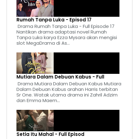
Rumah Tanpa Luka - Episod 17
Drama Rumah Tanpa Luka - Full Episode 17
Nantikan drama adaptasi novel Rumah
Tanpa Luka karya Ezza Mysara akan mengisi
slot MegaDrama di As...
Mutiara Dalam Debuan Kabus - Full
Drama Mutiara Dalam Debuan Kabus Mutiara
Dalam Debuan Kabus arahan Harris terbitan
Sr One. Watak utama drama ini Zahril Adzim
dan Emma Maem...
Setia Itu Mahal - Full Episod