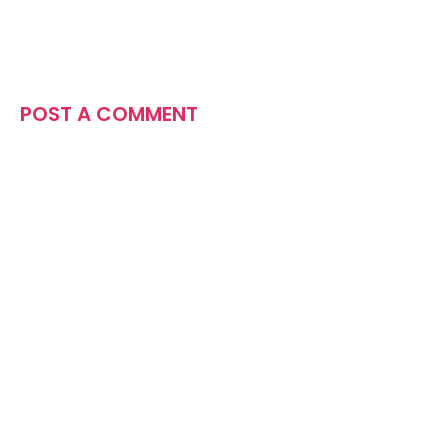
POST A COMMENT