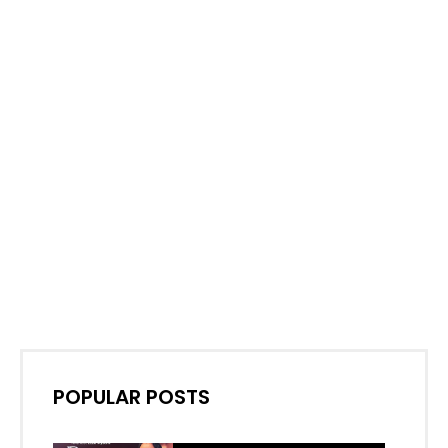
POPULAR POSTS