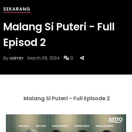
SEKARANG
Malang Si Puteri - Full
Episod 2
By
admin
March 09, 2024
0
Malang Si Puteri - Full Episode 2