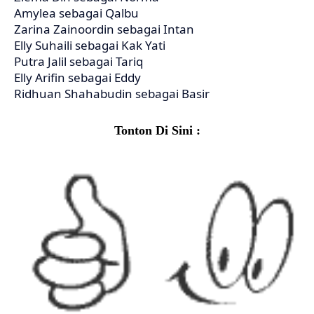
Amylea sebagai Qalbu
Zarina Zainoordin sebagai Intan
Elly Suhaili sebagai Kak Yati
Putra Jalil sebagai Tariq
Elly Arifin sebagai Eddy
Ridhuan Shahabudin sebagai Basir
Tonton Di Sini :